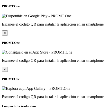
PROMT.One
Escanee el código QR para instalar la aplicación en su smartphone
×
PROMT.One
Escanee el código QR para instalar la aplicación en su smartphone
×
PROMT.One
Escanee el código QR para instalar la aplicación en su smartphone
Compartir la traducción