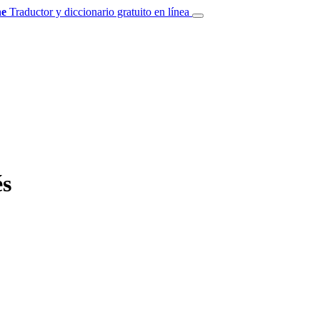
e
Traductor y diccionario gratuito en línea
és