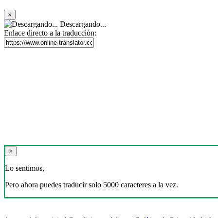
×
Descargando...
Enlace directo a la traducción:
×
Lo sentimos,
Pero ahora puedes traducir solo 5000 caracteres a la vez.