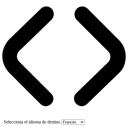
Selecciona el idioma de destino