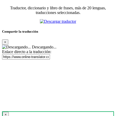
Traductor, diccionario y libro de frases, más de 20 lenguas,
traducciones seleccionadas.
Compartir la traducción
×
Descargando...
Enlace directo a la traducción:
×