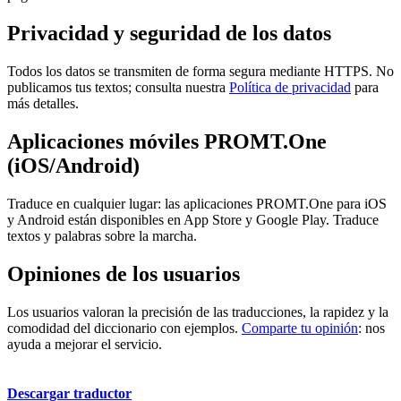
Privacidad y seguridad de los datos
Todos los datos se transmiten de forma segura mediante HTTPS. No
publicamos tus textos; consulta nuestra
Política de privacidad
para
más detalles.
Aplicaciones móviles PROMT.One
(iOS/Android)
Traduce en cualquier lugar: las aplicaciones PROMT.One para iOS
y Android están disponibles en App Store y Google Play. Traduce
textos y palabras sobre la marcha.
Opiniones de los usuarios
Los usuarios valoran la precisión de las traducciones, la rapidez y la
comodidad del diccionario con ejemplos.
Comparte tu opinión
: nos
ayuda a mejorar el servicio.
Descargar traductor