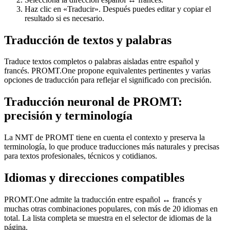
Haz clic en «Traducir». Después puedes editar y copiar el
resultado si es necesario.
Traducción de textos y palabras
Traduce textos completos o palabras aisladas entre español y
francés. PROMT.One propone equivalentes pertinentes y varias
opciones de traducción para reflejar el significado con precisión.
Traducción neuronal de PROMT:
precisión y terminología
La NMT de PROMT tiene en cuenta el contexto y preserva la
terminología, lo que produce traducciones más naturales y precisas
para textos profesionales, técnicos y cotidianos.
Idiomas y direcciones compatibles
PROMT.One admite la traducción entre español ↔ francés y
muchas otras combinaciones populares, con más de 20 idiomas en
total. La lista completa se muestra en el selector de idiomas de la
página.