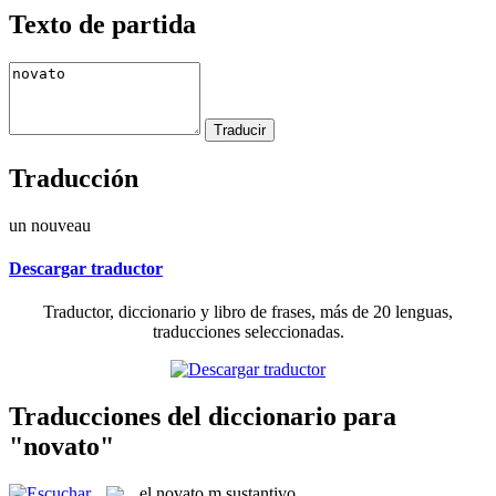
Texto de partida
Traducción
un nouveau
Descargar traductor
Traductor, diccionario y libro de frases, más de 20 lenguas,
traducciones seleccionadas.
Traducciones del diccionario para
"novato"
el
novato
m
sustantivo