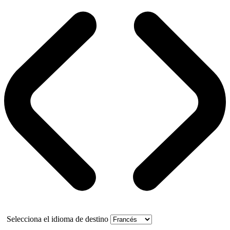
Selecciona el idioma de destino