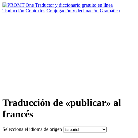
Traducción
Contextos
Conjugación
y declinación
Gramática
Traducción de «publicar» al
francés
Selecciona el idioma de origen