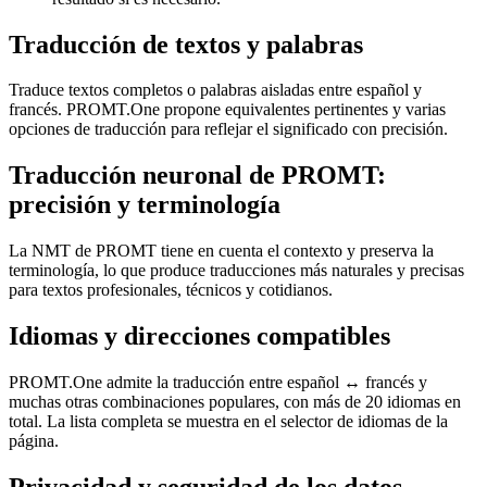
Traducción de textos y palabras
Traduce textos completos o palabras aisladas entre español y
francés. PROMT.One propone equivalentes pertinentes y varias
opciones de traducción para reflejar el significado con precisión.
Traducción neuronal de PROMT:
precisión y terminología
La NMT de PROMT tiene en cuenta el contexto y preserva la
terminología, lo que produce traducciones más naturales y precisas
para textos profesionales, técnicos y cotidianos.
Idiomas y direcciones compatibles
PROMT.One admite la traducción entre español ↔ francés y
muchas otras combinaciones populares, con más de 20 idiomas en
total. La lista completa se muestra en el selector de idiomas de la
página.