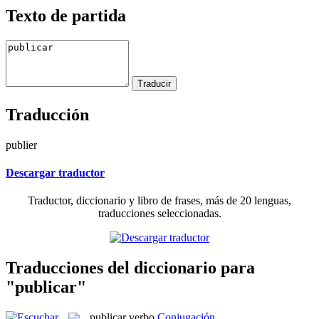
Texto de partida
Traducción
publier
Descargar traductor
Traductor, diccionario y libro de frases, más de 20 lenguas,
traducciones seleccionadas.
Traducciones del diccionario para
"publicar"
publicar
verbo
Conjugación