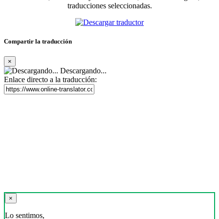
traducciones seleccionadas.
Compartir la traducción
×
Descargando...
Enlace directo a la traducción:
×
Lo sentimos,