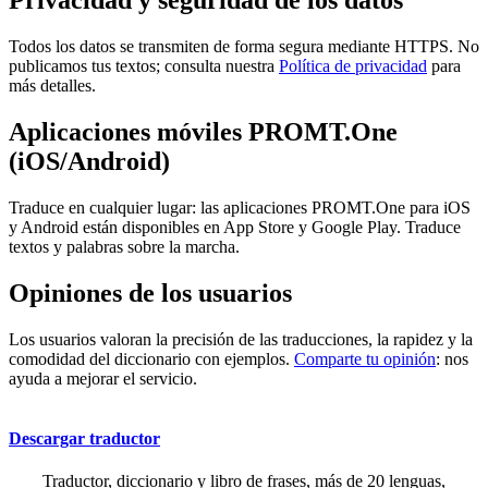
Privacidad y seguridad de los datos
Todos los datos se transmiten de forma segura mediante HTTPS. No
publicamos tus textos; consulta nuestra
Política de privacidad
para
más detalles.
Aplicaciones móviles PROMT.One
(iOS/Android)
Traduce en cualquier lugar: las aplicaciones PROMT.One para iOS
y Android están disponibles en App Store y Google Play. Traduce
textos y palabras sobre la marcha.
Opiniones de los usuarios
Los usuarios valoran la precisión de las traducciones, la rapidez y la
comodidad del diccionario con ejemplos.
Comparte tu opinión
: nos
ayuda a mejorar el servicio.
Descargar traductor
Traductor, diccionario y libro de frases, más de 20 lenguas,