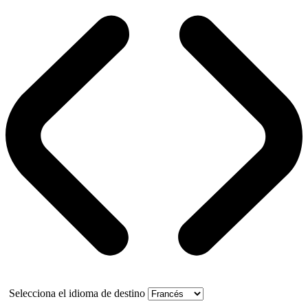
Selecciona el idioma de destino