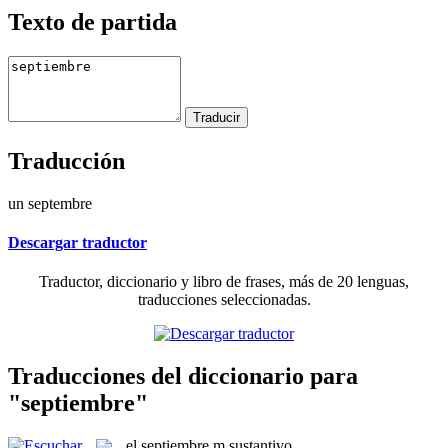
Texto de partida
Traducción
un septembre
Descargar traductor
Traductor, diccionario y libro de frases, más de 20 lenguas,
traducciones seleccionadas.
Traducciones del diccionario para
"septiembre"
el
septiembre
m
sustantivo