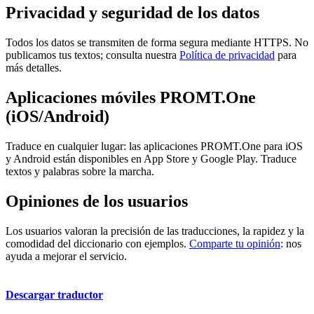
Privacidad y seguridad de los datos
Todos los datos se transmiten de forma segura mediante HTTPS. No
publicamos tus textos; consulta nuestra
Política de privacidad
para
más detalles.
Aplicaciones móviles PROMT.One
(iOS/Android)
Traduce en cualquier lugar: las aplicaciones PROMT.One para iOS
y Android están disponibles en App Store y Google Play. Traduce
textos y palabras sobre la marcha.
Opiniones de los usuarios
Los usuarios valoran la precisión de las traducciones, la rapidez y la
comodidad del diccionario con ejemplos.
Comparte tu opinión
: nos
ayuda a mejorar el servicio.
Descargar traductor