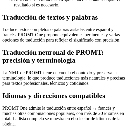
resultado si es necesario.
Traducción de textos y palabras
Traduce textos completos o palabras aisladas entre español y
francés. PROMT.One propone equivalentes pertinentes y varias
opciones de traducción para reflejar el significado con precisión.
Traducción neuronal de PROMT:
precisión y terminología
La NMT de PROMT tiene en cuenta el contexto y preserva la
terminología, lo que produce traducciones más naturales y precisas
para textos profesionales, técnicos y cotidianos.
Idiomas y direcciones compatibles
PROMT.One admite la traducción entre español ↔ francés y
muchas otras combinaciones populares, con más de 20 idiomas en
total. La lista completa se muestra en el selector de idiomas de la
página.