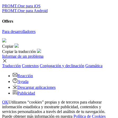
PROMT.One para iOS
PROMT.One para Android
Offers
Para desarrolladores
Copiar
Copiar la traducción
Informar de un problema
Traducción
Contextos
Conjugación
y declinación
Gramática
Reacción
Ayuda
Descargar aplicaciones
Publicidad
OK
Utilizamos “cookies” propias y de terceros para elaborar
información estadística y mostrarte publicidad, contenidos y
servicios personalizados a través del análisis de tu navegación.
Puede obtener más información en nuestra
Política de Cookies