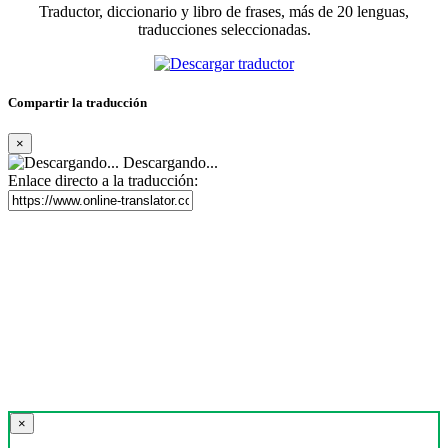
Traductor, diccionario y libro de frases, más de 20 lenguas,
traducciones seleccionadas.
Compartir la traducción
×
Descargando...
Enlace directo a la traducción:
×