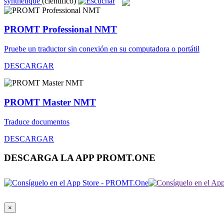
synthétique
(científico)
PROMT Professional NMT
Pruebe un traductor sin conexión en su computadora o portátil
DESCARGAR
PROMT Master NMT
Traduce documentos
DESCARGAR
DESCARGA LA APP PROMT.ONE
×