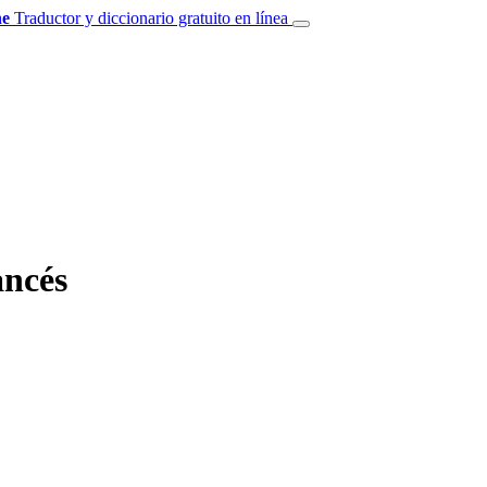
e
Traductor y diccionario gratuito en línea
ancés