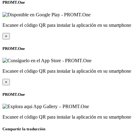
PROMT.One
Escanee el código QR para instalar la aplicación en su smartphone
×
PROMT.One
Escanee el código QR para instalar la aplicación en su smartphone
×
PROMT.One
Escanee el código QR para instalar la aplicación en su smartphone
Compartir la traducción