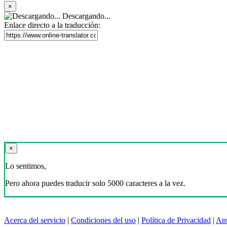
×
Descargando...
Enlace directo a la traducción:
×
Lo sentimos,
Pero ahora puedes traducir solo 5000 caracteres a la vez.
Acerca del servicio
|
Condiciones del uso
|
Política de Privacidad
|
An