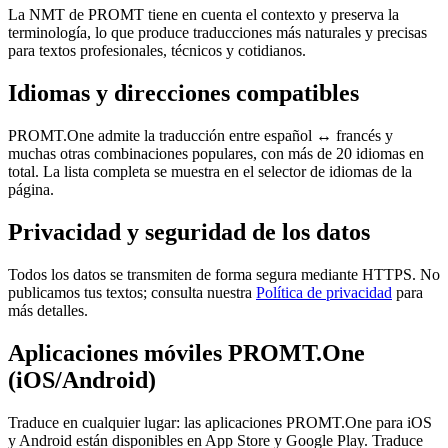
La NMT de PROMT tiene en cuenta el contexto y preserva la
terminología, lo que produce traducciones más naturales y precisas
para textos profesionales, técnicos y cotidianos.
Idiomas y direcciones compatibles
PROMT.One admite la traducción entre español ↔ francés y
muchas otras combinaciones populares, con más de 20 idiomas en
total. La lista completa se muestra en el selector de idiomas de la
página.
Privacidad y seguridad de los datos
Todos los datos se transmiten de forma segura mediante HTTPS. No
publicamos tus textos; consulta nuestra
Política de privacidad
para
más detalles.
Aplicaciones móviles PROMT.One
(iOS/Android)
Traduce en cualquier lugar: las aplicaciones PROMT.One para iOS
y Android están disponibles en App Store y Google Play. Traduce