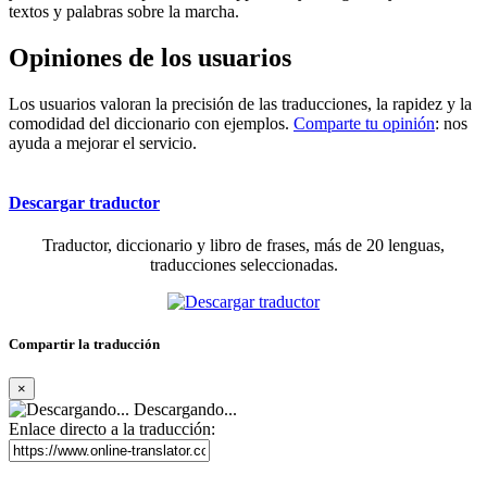
textos y palabras sobre la marcha.
Opiniones de los usuarios
Los usuarios valoran la precisión de las traducciones, la rapidez y la
comodidad del diccionario con ejemplos.
Comparte tu opinión
: nos
ayuda a mejorar el servicio.
Descargar traductor
Traductor, diccionario y libro de frases, más de 20 lenguas,
traducciones seleccionadas.
Compartir la traducción
×
Descargando...
Enlace directo a la traducción: