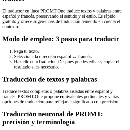
El traductor en línea PROMT.One traduce textos y palabras entre
español y francés, preservando el sentido y el estilo. Es rápido,
gratuito y ofrece sugerencias de traducción teniendo en cuenta el
contexto.
Modo de empleo: 3 pasos para traducir
Pega tu texto.
Selecciona la dirección español ↔ francés.
Haz clic en «Traducir». Después puedes editar y copiar el
resultado si es necesario.
Traducción de textos y palabras
Traduce textos completos o palabras aisladas entre español y
francés. PROMT.One propone equivalentes pertinentes y varias
opciones de traducción para reflejar el significado con precisión.
Traducción neuronal de PROMT:
precisión y terminología