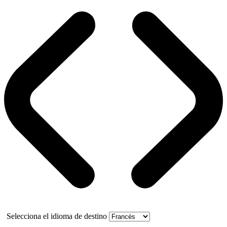
Selecciona el idioma de destino