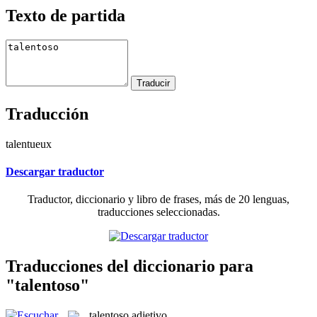
Texto de partida
Traducción
talentueux
Descargar traductor
Traductor, diccionario y libro de frases, más de 20 lenguas,
traducciones seleccionadas.
Traducciones del diccionario para
"talentoso"
talentoso
adjetivo