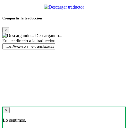
Compartir la traducción
×
Descargando...
Enlace directo a la traducción:
×
Lo sentimos,