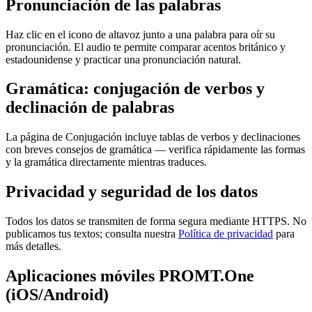
Pronunciación de las palabras
Haz clic en el icono de altavoz junto a una palabra para oír su
pronunciación. El audio te permite comparar acentos británico y
estadounidense y practicar una pronunciación natural.
Gramática: conjugación de verbos y
declinación de palabras
La página de Conjugación incluye tablas de verbos y declinaciones
con breves consejos de gramática — verifica rápidamente las formas
y la gramática directamente mientras traduces.
Privacidad y seguridad de los datos
Todos los datos se transmiten de forma segura mediante HTTPS. No
publicamos tus textos; consulta nuestra
Política de privacidad
para
más detalles.
Aplicaciones móviles PROMT.One
(iOS/Android)