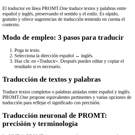
El traductor en línea PROMT.One traduce textos y palabras entre
español y inglés, preservando el sentido y el estilo. Es rápido,
gratuito y ofrece sugerencias de traducción teniendo en cuenta el
contexto.
Modo de empleo: 3 pasos para traducir
Pega tu texto.
Selecciona la dirección español ↔ inglés.
Haz clic en «Traducir». Después puedes editar y copiar el
resultado si es necesario.
Traducción de textos y palabras
Traduce textos completos o palabras aisladas entre español y inglés.
PROMT.One propone equivalentes pertinentes y varias opciones de
traducción para reflejar el significado con precisión.
Traducción neuronal de PROMT:
precisión y terminología