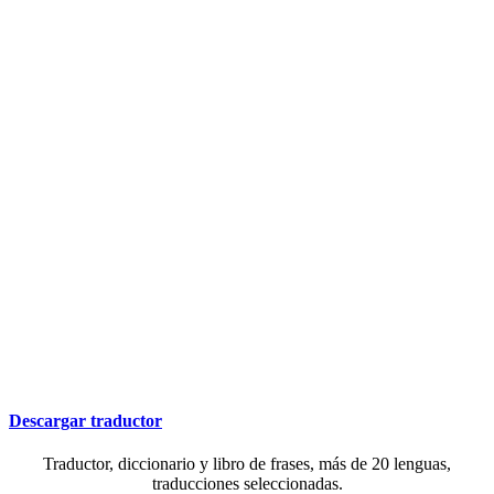
Descargar traductor
Traductor, diccionario y libro de frases, más de 20 lenguas,
traducciones seleccionadas.