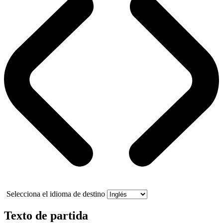
Selecciona el idioma de destino
Texto de partida