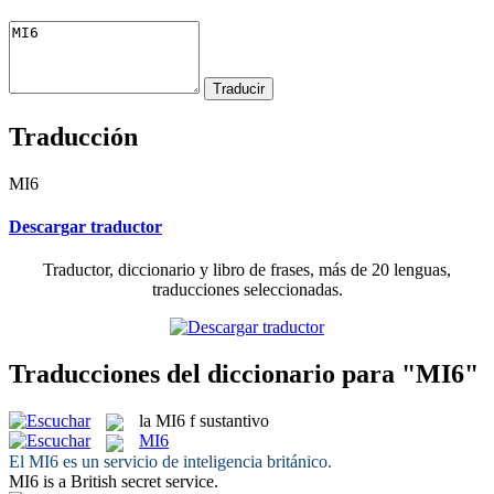
Traducción
MI6
Descargar traductor
Traductor, diccionario y libro de frases, más de 20 lenguas,
traducciones seleccionadas.
Traducciones del diccionario para "MI6"
la
MI6
f
sustantivo
MI6
El
MI6
es un servicio de inteligencia británico.
MI6
is a British secret service.