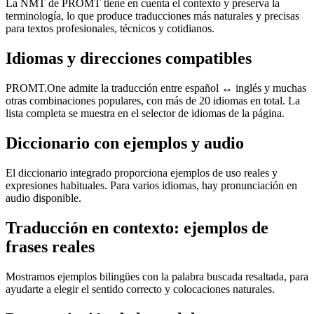
La NMT de PROMT tiene en cuenta el contexto y preserva la
terminología, lo que produce traducciones más naturales y precisas
para textos profesionales, técnicos y cotidianos.
Idiomas y direcciones compatibles
PROMT.One admite la traducción entre español ↔ inglés y muchas
otras combinaciones populares, con más de 20 idiomas en total. La
lista completa se muestra en el selector de idiomas de la página.
Diccionario con ejemplos y audio
El diccionario integrado proporciona ejemplos de uso reales y
expresiones habituales. Para varios idiomas, hay pronunciación en
audio disponible.
Traducción en contexto: ejemplos de
frases reales
Mostramos ejemplos bilingües con la palabra buscada resaltada, para
ayudarte a elegir el sentido correcto y colocaciones naturales.