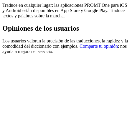
Traduce en cualquier lugar: las aplicaciones PROMT.One para iOS
y Android están disponibles en App Store y Google Play. Traduce
textos y palabras sobre la marcha.
Opiniones de los usuarios
Los usuarios valoran la precisión de las traducciones, la rapidez y la
comodidad del diccionario con ejemplos.
Comparte tu opinión
: nos
ayuda a mejorar el servicio.