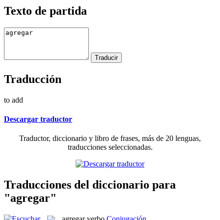
Texto de partida
Traducción
to add
Descargar traductor
Traductor, diccionario y libro de frases, más de 20 lenguas,
traducciones seleccionadas.
Traducciones del diccionario para
"agregar"
agregar
verbo
Conjugación