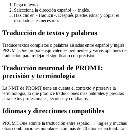
Pega tu texto.
Selecciona la dirección español ↔ inglés.
Haz clic en «Traducir». Después puedes editar y copiar el
resultado si es necesario.
Traducción de textos y palabras
Traduce textos completos o palabras aisladas entre español y inglés.
PROMT.One propone equivalentes pertinentes y varias opciones de
traducción para reflejar el significado con precisión.
Traducción neuronal de PROMT:
precisión y terminología
La NMT de PROMT tiene en cuenta el contexto y preserva la
terminología, lo que produce traducciones más naturales y precisas
para textos profesionales, técnicos y cotidianos.
Idiomas y direcciones compatibles
PROMT.One admite la traducción entre español ↔ inglés y muchas
otras combinaciones populares, con más de 20 idiomas en total. La