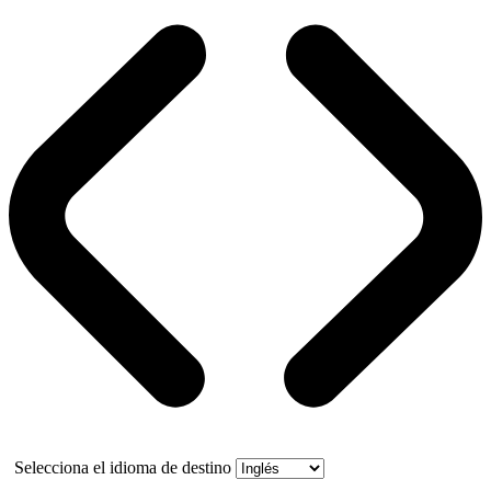
Selecciona el idioma de destino