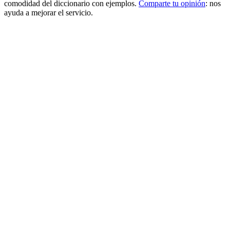
comodidad del diccionario con ejemplos.
Comparte tu opinión
: nos
ayuda a mejorar el servicio.