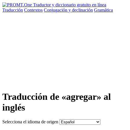
Traducción
Contextos
Conjugación
y declinación
Gramática
Traducción de «agregar» al
inglés
Selecciona el idioma de origen