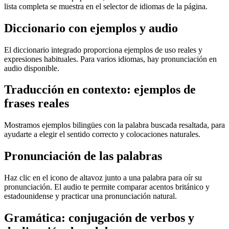
lista completa se muestra en el selector de idiomas de la página.
Diccionario con ejemplos y audio
El diccionario integrado proporciona ejemplos de uso reales y
expresiones habituales. Para varios idiomas, hay pronunciación en
audio disponible.
Traducción en contexto: ejemplos de
frases reales
Mostramos ejemplos bilingües con la palabra buscada resaltada, para
ayudarte a elegir el sentido correcto y colocaciones naturales.
Pronunciación de las palabras
Haz clic en el icono de altavoz junto a una palabra para oír su
pronunciación. El audio te permite comparar acentos británico y
estadounidense y practicar una pronunciación natural.
Gramática: conjugación de verbos y