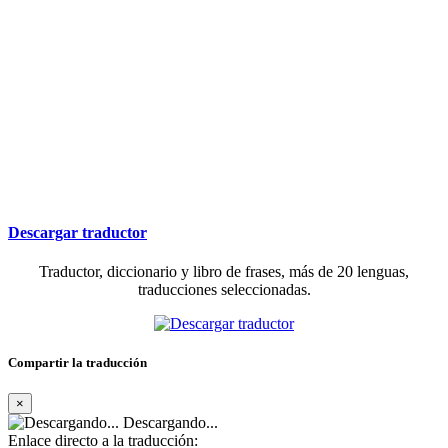
Descargar traductor
Traductor, diccionario y libro de frases, más de 20 lenguas,
traducciones seleccionadas.
Compartir la traducción
×
Descargando...
Enlace directo a la traducción: