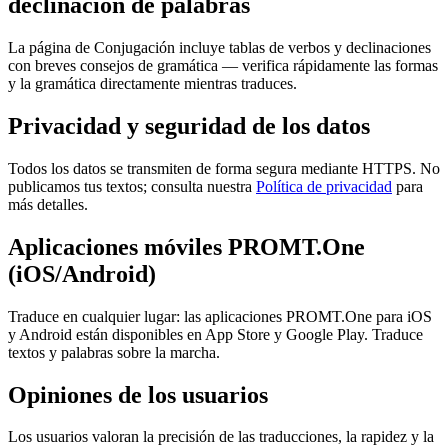
declinación de palabras
La página de Conjugación incluye tablas de verbos y declinaciones
con breves consejos de gramática — verifica rápidamente las formas
y la gramática directamente mientras traduces.
Privacidad y seguridad de los datos
Todos los datos se transmiten de forma segura mediante HTTPS. No
publicamos tus textos; consulta nuestra
Política de privacidad
para
más detalles.
Aplicaciones móviles PROMT.One
(iOS/Android)
Traduce en cualquier lugar: las aplicaciones PROMT.One para iOS
y Android están disponibles en App Store y Google Play. Traduce
textos y palabras sobre la marcha.
Opiniones de los usuarios
Los usuarios valoran la precisión de las traducciones, la rapidez y la