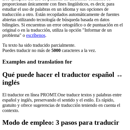
proporcionan únicamente con fines lingüísticos, es decir, para
estudiar el uso de palabras en un idioma y sus opciones de
traducción a otro. Están recopilados automáticamente de fuentes
abiertas utilizando tecnología de búsqueda basada en datos
bilingües. Si encuentras un error ortográfico o de puntuación en el
original o en la traducción, utiliza la opción "Informar de un
problema" o
escríbenos
.
Tu texto ha sido traducido parcialmente.
Puedes traducir no más de
5000
caracteres a la vez.
Examples and translation for
Qué puede hacer el traductor español ↔
inglés
El traductor en línea PROMT.One traduce textos y palabras entre
español y inglés, preservando el sentido y el estilo. Es rápido,
gratuito y ofrece sugerencias de traducción teniendo en cuenta el
contexto.
Modo de empleo: 3 pasos para traducir