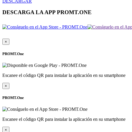
DESCARGAR
DESCARGA LA APP PROMT.ONE
×
PROMT.One
Escanee el código QR para instalar la aplicación en su smartphone
×
PROMT.One
Escanee el código QR para instalar la aplicación en su smartphone
×