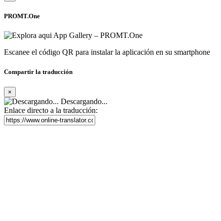
PROMT.One
Escanee el código QR para instalar la aplicación en su smartphone
Compartir la traducción
×
Descargando...
Enlace directo a la traducción: