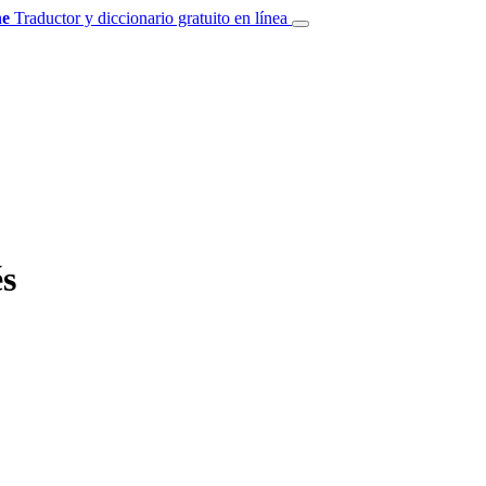
e
Traductor y diccionario gratuito en línea
és