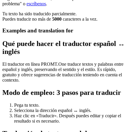
problema" o
escríbenos
.
Tu texto ha sido traducido parcialmente.
Puedes traducir no más de
5000
caracteres a la vez.
Examples and translation for
Qué puede hacer el traductor español ↔
inglés
El traductor en línea PROMT.One traduce textos y palabras entre
español y inglés, preservando el sentido y el estilo. Es rápido,
gratuito y ofrece sugerencias de traducción teniendo en cuenta el
contexto.
Modo de empleo: 3 pasos para traducir
Pega tu texto.
Selecciona la dirección español ↔ inglés.
Haz clic en «Traducir». Después puedes editar y copiar el
resultado si es necesario.