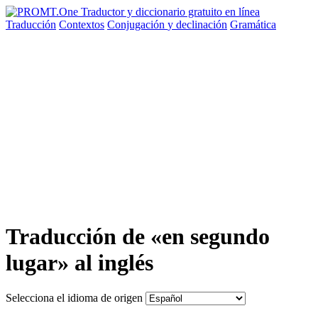
Traducción
Contextos
Conjugación
y declinación
Gramática
Traducción de «en segundo
lugar» al inglés
Selecciona el idioma de origen