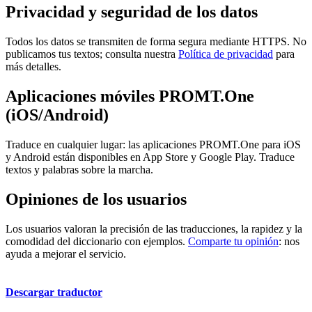
Privacidad y seguridad de los datos
Todos los datos se transmiten de forma segura mediante HTTPS. No
publicamos tus textos; consulta nuestra
Política de privacidad
para
más detalles.
Aplicaciones móviles PROMT.One
(iOS/Android)
Traduce en cualquier lugar: las aplicaciones PROMT.One para iOS
y Android están disponibles en App Store y Google Play. Traduce
textos y palabras sobre la marcha.
Opiniones de los usuarios
Los usuarios valoran la precisión de las traducciones, la rapidez y la
comodidad del diccionario con ejemplos.
Comparte tu opinión
: nos
ayuda a mejorar el servicio.
Descargar traductor