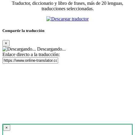
Traductor, diccionario y libro de frases, más de 20 lenguas,
traducciones seleccionadas.
Compartir la traducción
×
Descargando...
Enlace directo a la traducción:
×