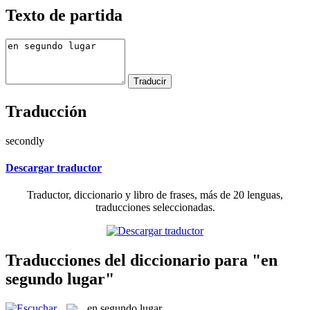
Texto de partida
Traducción
secondly
Descargar traductor
Traductor, diccionario y libro de frases, más de 20 lenguas,
traducciones seleccionadas.
Traducciones del diccionario para "en
segundo lugar"
en segundo lugar