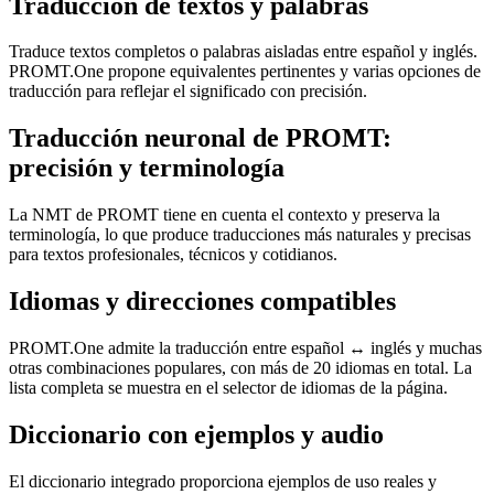
Traducción de textos y palabras
Traduce textos completos o palabras aisladas entre español y inglés.
PROMT.One propone equivalentes pertinentes y varias opciones de
traducción para reflejar el significado con precisión.
Traducción neuronal de PROMT:
precisión y terminología
La NMT de PROMT tiene en cuenta el contexto y preserva la
terminología, lo que produce traducciones más naturales y precisas
para textos profesionales, técnicos y cotidianos.
Idiomas y direcciones compatibles
PROMT.One admite la traducción entre español ↔ inglés y muchas
otras combinaciones populares, con más de 20 idiomas en total. La
lista completa se muestra en el selector de idiomas de la página.
Diccionario con ejemplos y audio
El diccionario integrado proporciona ejemplos de uso reales y