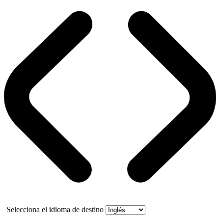
Selecciona el idioma de destino