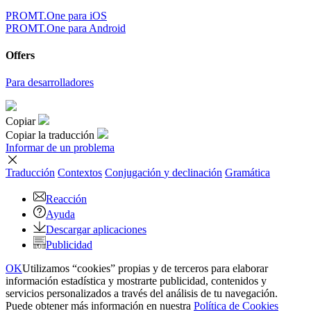
PROMT.One para iOS
PROMT.One para Android
Offers
Para desarrolladores
Copiar
Copiar la traducción
Informar de un problema
Traducción
Contextos
Conjugación
y declinación
Gramática
Reacción
Ayuda
Descargar aplicaciones
Publicidad
OK
Utilizamos “cookies” propias y de terceros para elaborar
información estadística y mostrarte publicidad, contenidos y
servicios personalizados a través del análisis de tu navegación.
Puede obtener más información en nuestra
Política de Cookies