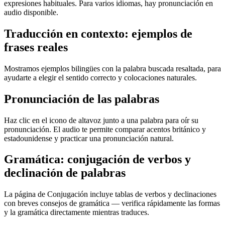
expresiones habituales. Para varios idiomas, hay pronunciación en
audio disponible.
Traducción en contexto: ejemplos de
frases reales
Mostramos ejemplos bilingües con la palabra buscada resaltada, para
ayudarte a elegir el sentido correcto y colocaciones naturales.
Pronunciación de las palabras
Haz clic en el icono de altavoz junto a una palabra para oír su
pronunciación. El audio te permite comparar acentos británico y
estadounidense y practicar una pronunciación natural.
Gramática: conjugación de verbos y
declinación de palabras
La página de Conjugación incluye tablas de verbos y declinaciones
con breves consejos de gramática — verifica rápidamente las formas
y la gramática directamente mientras traduces.