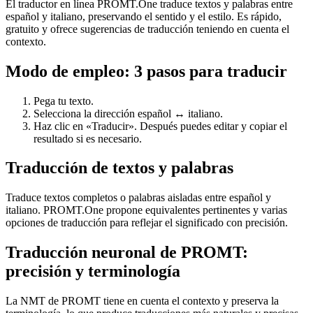
El traductor en línea PROMT.One traduce textos y palabras entre
español y italiano, preservando el sentido y el estilo. Es rápido,
gratuito y ofrece sugerencias de traducción teniendo en cuenta el
contexto.
Modo de empleo: 3 pasos para traducir
Pega tu texto.
Selecciona la dirección español ↔ italiano.
Haz clic en «Traducir». Después puedes editar y copiar el
resultado si es necesario.
Traducción de textos y palabras
Traduce textos completos o palabras aisladas entre español y
italiano. PROMT.One propone equivalentes pertinentes y varias
opciones de traducción para reflejar el significado con precisión.
Traducción neuronal de PROMT:
precisión y terminología
La NMT de PROMT tiene en cuenta el contexto y preserva la