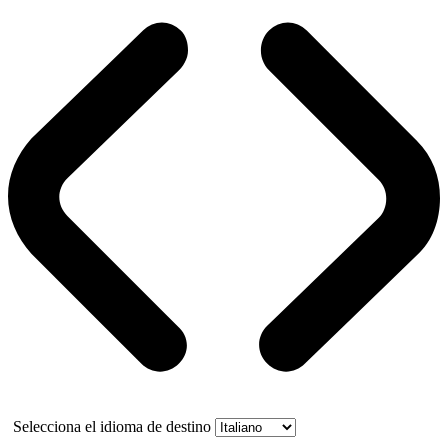
Selecciona el idioma de destino