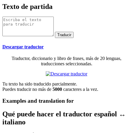
Texto de partida
Descargar traductor
Traductor, diccionario y libro de frases, más de 20 lenguas,
traducciones seleccionadas.
Tu texto ha sido traducido parcialmente.
Puedes traducir no más de
5000
caracteres a la vez.
Examples and translation for
Qué puede hacer el traductor español ↔
italiano