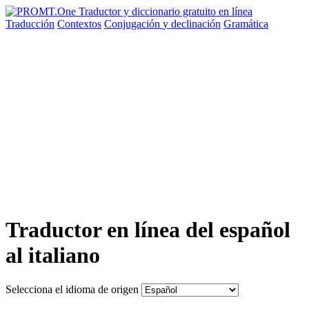
Traducción
Contextos
Conjugación
y declinación
Gramática
Traductor en línea del español
al italiano
Selecciona el idioma de origen