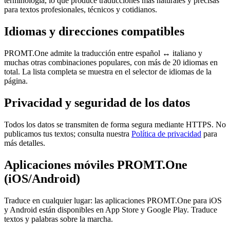
terminología, lo que produce traducciones más naturales y precisas
para textos profesionales, técnicos y cotidianos.
Idiomas y direcciones compatibles
PROMT.One admite la traducción entre español ↔ italiano y
muchas otras combinaciones populares, con más de 20 idiomas en
total. La lista completa se muestra en el selector de idiomas de la
página.
Privacidad y seguridad de los datos
Todos los datos se transmiten de forma segura mediante HTTPS. No
publicamos tus textos; consulta nuestra
Política de privacidad
para
más detalles.
Aplicaciones móviles PROMT.One
(iOS/Android)
Traduce en cualquier lugar: las aplicaciones PROMT.One para iOS
y Android están disponibles en App Store y Google Play. Traduce
textos y palabras sobre la marcha.