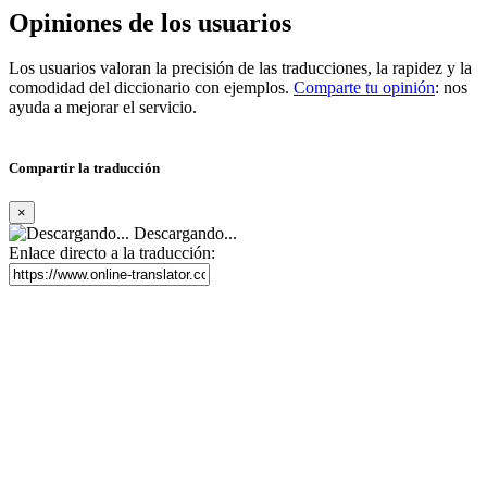
Opiniones de los usuarios
Los usuarios valoran la precisión de las traducciones, la rapidez y la
comodidad del diccionario con ejemplos.
Comparte tu opinión
: nos
ayuda a mejorar el servicio.
Compartir la traducción
×
Descargando...
Enlace directo a la traducción: