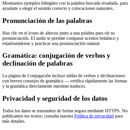
Mostramos ejemplos bilingües con la palabra buscada resaltada, para
ayudarte a elegir el sentido correcto y colocaciones naturales.
Pronunciación de las palabras
Haz clic en el icono de altavoz junto a una palabra para oír su
pronunciación. El audio te permite comparar acentos británico y
estadounidense y practicar una pronunciación natural.
Gramática: conjugación de verbos y
declinación de palabras
La página de Conjugación incluye tablas de verbos y declinaciones
con breves consejos de gramática — verifica rápidamente las formas
y la gramática directamente mientras traduces.
Privacidad y seguridad de los datos
Todos los datos se transmiten de forma segura mediante HTTPS. No
publicamos tus textos; consulta nuestra
Política de privacidad
para
más detalles.