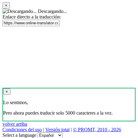
×
Descargando...
Enlace directo a la traducción:
×
Lo sentimos,
Pero ahora puedes traducir solo 5000 caracteres a la vez.
volver arriba
Condiciones del uso
|
Versión total
|
© PROMT, 2010 - 2026
Select a language