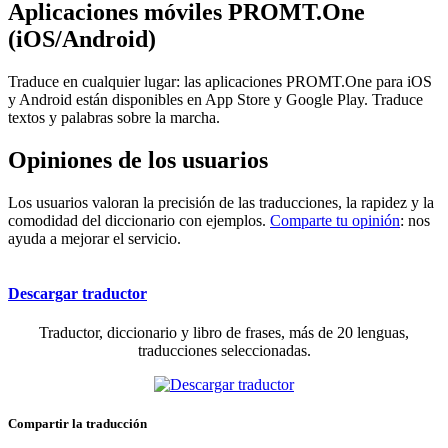
Aplicaciones móviles PROMT.One
(iOS/Android)
Traduce en cualquier lugar: las aplicaciones PROMT.One para iOS
y Android están disponibles en App Store y Google Play. Traduce
textos y palabras sobre la marcha.
Opiniones de los usuarios
Los usuarios valoran la precisión de las traducciones, la rapidez y la
comodidad del diccionario con ejemplos.
Comparte tu opinión
: nos
ayuda a mejorar el servicio.
Descargar traductor
Traductor, diccionario y libro de frases, más de 20 lenguas,
traducciones seleccionadas.
Compartir la traducción