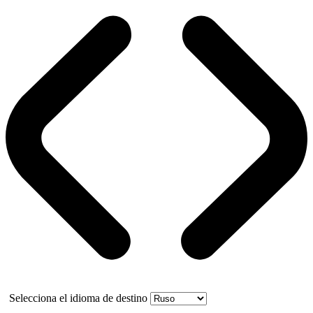
Selecciona el idioma de destino