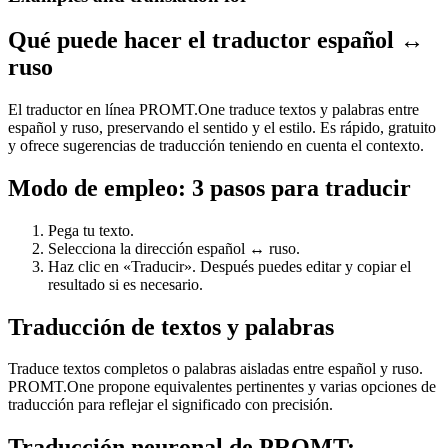
Qué puede hacer el traductor español ↔
ruso
El traductor en línea PROMT.One traduce textos y palabras entre
español y ruso, preservando el sentido y el estilo. Es rápido, gratuito
y ofrece sugerencias de traducción teniendo en cuenta el contexto.
Modo de empleo: 3 pasos para traducir
Pega tu texto.
Selecciona la dirección español ↔ ruso.
Haz clic en «Traducir». Después puedes editar y copiar el
resultado si es necesario.
Traducción de textos y palabras
Traduce textos completos o palabras aisladas entre español y ruso.
PROMT.One propone equivalentes pertinentes y varias opciones de
traducción para reflejar el significado con precisión.
Traducción neuronal de PROMT: