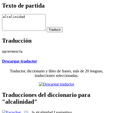
Texto de partida
Traducción
щелочность
Descargar traductor
Traductor, diccionario y libro de frases, más de 20 lenguas,
traducciones seleccionadas.
Traducciones del diccionario para
"alcalinidad"
la
alcalinidad
f
sustantivo