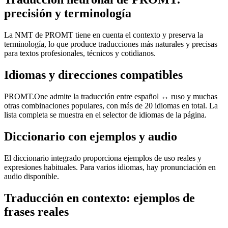
precisión y terminología
La NMT de PROMT tiene en cuenta el contexto y preserva la
terminología, lo que produce traducciones más naturales y precisas
para textos profesionales, técnicos y cotidianos.
Idiomas y direcciones compatibles
PROMT.One admite la traducción entre español ↔ ruso y muchas
otras combinaciones populares, con más de 20 idiomas en total. La
lista completa se muestra en el selector de idiomas de la página.
Diccionario con ejemplos y audio
El diccionario integrado proporciona ejemplos de uso reales y
expresiones habituales. Para varios idiomas, hay pronunciación en
audio disponible.
Traducción en contexto: ejemplos de
frases reales