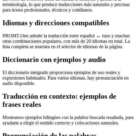
terminología, lo que produce traducciones más naturales y precisas
para textos profesionales, técnicos y cotidianos.
Idiomas y direcciones compatibles
PROMT.One admite la traducción entre español ↔ ruso y muchas
otras combinaciones populares, con más de 20 idiomas en total. La
lista completa se muestra en el selector de idiomas de la página.
Diccionario con ejemplos y audio
El diccionario integrado proporciona ejemplos de uso reales y
expresiones habituales. Para varios idiomas, hay pronunciación en
audio disponible.
Traducción en contexto: ejemplos de
frases reales
Mostramos ejemplos bilingües con la palabra buscada resaltada, para
ayudarte a elegir el sentido correcto y colocaciones naturales.
Pronunciación de las palabras