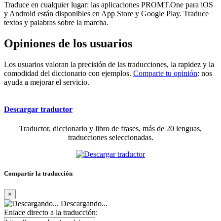
Traduce en cualquier lugar: las aplicaciones PROMT.One para iOS
y Android están disponibles en App Store y Google Play. Traduce
textos y palabras sobre la marcha.
Opiniones de los usuarios
Los usuarios valoran la precisión de las traducciones, la rapidez y la
comodidad del diccionario con ejemplos.
Comparte tu opinión
: nos
ayuda a mejorar el servicio.
Descargar traductor
Traductor, diccionario y libro de frases, más de 20 lenguas,
traducciones seleccionadas.
Compartir la traducción
×
Descargando...
Enlace directo a la traducción: