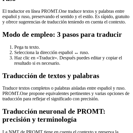
El traductor en línea PROMT.One traduce textos y palabras entre
español y ruso, preservando el sentido y el estilo. Es rápido, gratuito
y ofrece sugerencias de traducción teniendo en cuenta el contexto.
Modo de empleo: 3 pasos para traducir
Pega tu texto.
Selecciona la dirección español ↔ ruso.
Haz clic en «Traducir». Después puedes editar y copiar el
resultado si es necesario.
Traducción de textos y palabras
Traduce textos completos o palabras aisladas entre español y ruso.
PROMT.One propone equivalentes pertinentes y varias opciones de
traducción para reflejar el significado con precisión.
Traducción neuronal de PROMT:
precisión y terminología
La NMT de PROMT tiene en cuenta el contexto y preserva la