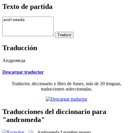
Texto de partida
Traducción
Андромеда
Descargar traductor
Traductor, diccionario y libro de frases, más de 20 lenguas,
traducciones seleccionadas.
Traducciones del diccionario para
"andromeda"
Andromeda
f
nombre propio