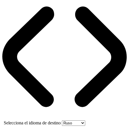
Selecciona el idioma de destino