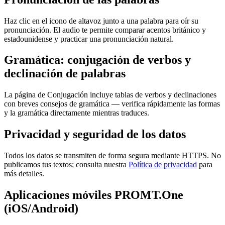
Haz clic en el icono de altavoz junto a una palabra para oír su
pronunciación. El audio te permite comparar acentos británico y
estadounidense y practicar una pronunciación natural.
Gramática: conjugación de verbos y
declinación de palabras
La página de Conjugación incluye tablas de verbos y declinaciones
con breves consejos de gramática — verifica rápidamente las formas
y la gramática directamente mientras traduces.
Privacidad y seguridad de los datos
Todos los datos se transmiten de forma segura mediante HTTPS. No
publicamos tus textos; consulta nuestra
Política de privacidad
para
más detalles.
Aplicaciones móviles PROMT.One
(iOS/Android)