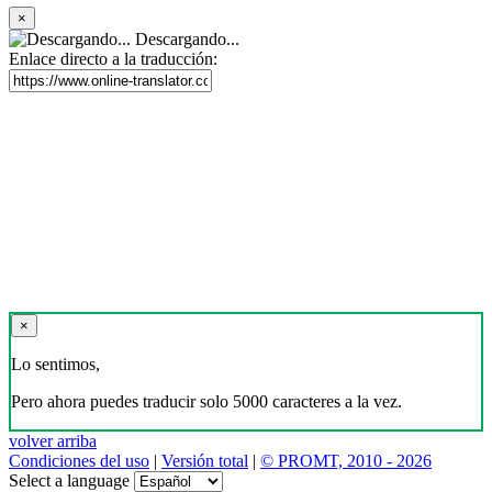
×
Descargando...
Enlace directo a la traducción:
×
Lo sentimos,
Pero ahora puedes traducir solo 5000 caracteres a la vez.
volver arriba
Condiciones del uso
|
Versión total
|
© PROMT, 2010 - 2026
Select a language