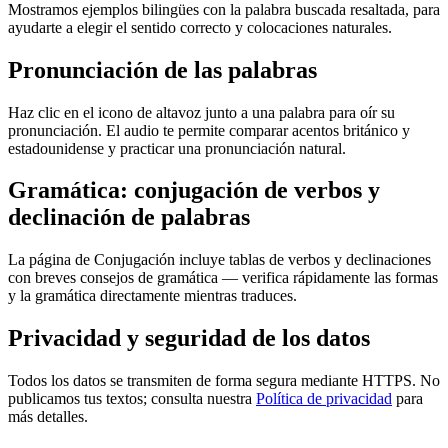
Mostramos ejemplos bilingües con la palabra buscada resaltada, para
ayudarte a elegir el sentido correcto y colocaciones naturales.
Pronunciación de las palabras
Haz clic en el icono de altavoz junto a una palabra para oír su
pronunciación. El audio te permite comparar acentos británico y
estadounidense y practicar una pronunciación natural.
Gramática: conjugación de verbos y
declinación de palabras
La página de Conjugación incluye tablas de verbos y declinaciones
con breves consejos de gramática — verifica rápidamente las formas
y la gramática directamente mientras traduces.
Privacidad y seguridad de los datos
Todos los datos se transmiten de forma segura mediante HTTPS. No
publicamos tus textos; consulta nuestra
Política de privacidad
para
más detalles.