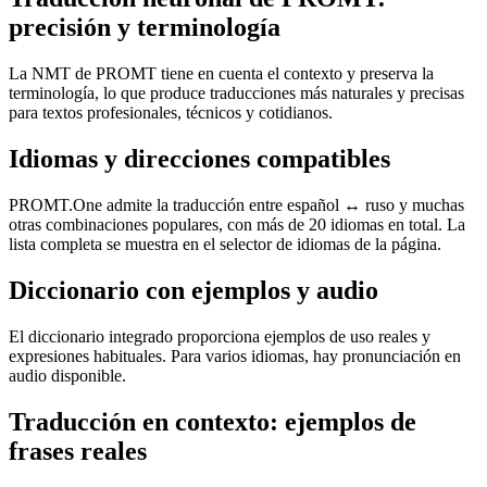
precisión y terminología
La NMT de PROMT tiene en cuenta el contexto y preserva la
terminología, lo que produce traducciones más naturales y precisas
para textos profesionales, técnicos y cotidianos.
Idiomas y direcciones compatibles
PROMT.One admite la traducción entre español ↔ ruso y muchas
otras combinaciones populares, con más de 20 idiomas en total. La
lista completa se muestra en el selector de idiomas de la página.
Diccionario con ejemplos y audio
El diccionario integrado proporciona ejemplos de uso reales y
expresiones habituales. Para varios idiomas, hay pronunciación en
audio disponible.
Traducción en contexto: ejemplos de
frases reales