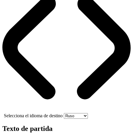
Selecciona el idioma de destino
Texto de partida