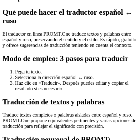
Qué puede hacer el traductor español ↔
ruso
El traductor en línea PROMT.One traduce textos y palabras entre
español y ruso, preservando el sentido y el estilo. Es rápido, gratuito
y ofrece sugerencias de traducción teniendo en cuenta el contexto.
Modo de empleo: 3 pasos para traducir
Pega tu texto.
Selecciona la dirección español ↔ ruso.
Haz clic en «Traducir». Después puedes editar y copiar el
resultado si es necesario.
Traducción de textos y palabras
Traduce textos completos o palabras aisladas entre español y ruso.
PROMT.One propone equivalentes pertinentes y varias opciones de
traducción para reflejar el significado con precisión.
Traducción neuronal de PROMT: