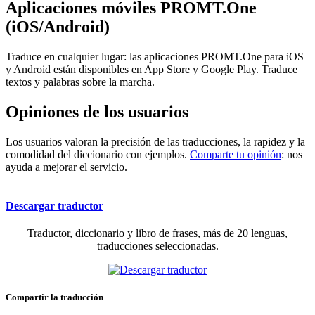
Aplicaciones móviles PROMT.One
(iOS/Android)
Traduce en cualquier lugar: las aplicaciones PROMT.One para iOS
y Android están disponibles en App Store y Google Play. Traduce
textos y palabras sobre la marcha.
Opiniones de los usuarios
Los usuarios valoran la precisión de las traducciones, la rapidez y la
comodidad del diccionario con ejemplos.
Comparte tu opinión
: nos
ayuda a mejorar el servicio.
Descargar traductor
Traductor, diccionario y libro de frases, más de 20 lenguas,
traducciones seleccionadas.
Compartir la traducción