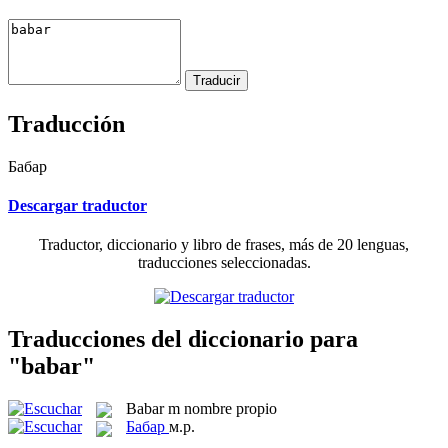
Traducción
Бабар
Descargar traductor
Traductor, diccionario y libro de frases, más de 20 lenguas,
traducciones seleccionadas.
Traducciones del diccionario para
"babar"
Babar
m
nombre propio
Бабар
м.р.