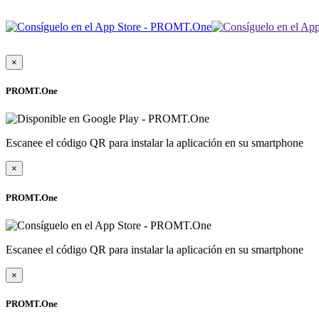
×
PROMT.One
Escanee el código QR para instalar la aplicación en su smartphone
×
PROMT.One
Escanee el código QR para instalar la aplicación en su smartphone
×
PROMT.One