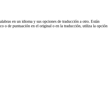
palabras en un idioma y sus opciones de traducción a otro. Están
o o de puntuación en el original o en la traducción, utiliza la opción