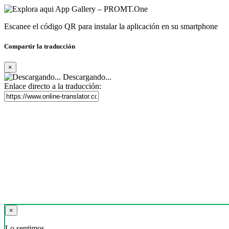
Escanee el código QR para instalar la aplicación en su smartphone
Compartir la traducción
×
Descargando...
Enlace directo a la traducción:
×
Lo sentimos,