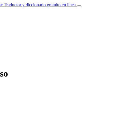
e
Traductor y diccionario gratuito en línea
so