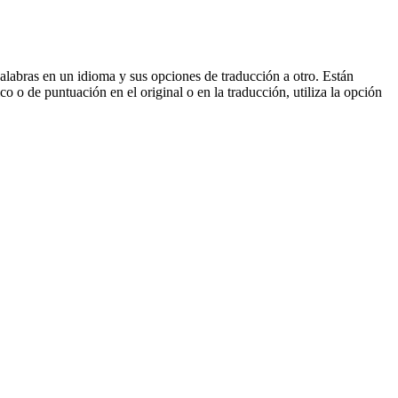
palabras en un idioma y sus opciones de traducción a otro. Están
o o de puntuación en el original o en la traducción, utiliza la opción