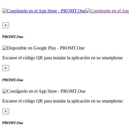
×
PROMT.One
Escanee el código QR para instalar la aplicación en su smartphone
×
PROMT.One
Escanee el código QR para instalar la aplicación en su smartphone
×
PROMT.One