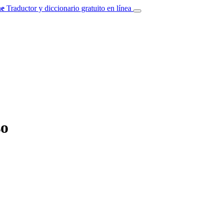
e
Traductor y diccionario gratuito en línea
so