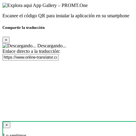
Escanee el código QR para instalar la aplicación en su smartphone
Compartir la traducción
×
Descargando...
Enlace directo a la traducción:
×
Lo sentimos,