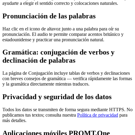
ayudarte a elegir el sentido correcto y colocaciones naturales.
Pronunciación de las palabras
Haz clic en el icono de altavoz junto a una palabra para oír su
pronunciación. El audio te permite comparar acentos británico y
estadounidense y practicar una pronunciación natural.
Gramática: conjugación de verbos y
declinación de palabras
La página de Conjugación incluye tablas de verbos y declinaciones
con breves consejos de gramática — verifica rápidamente las formas
y la gramática directamente mientras traduces.
Privacidad y seguridad de los datos
Todos los datos se transmiten de forma segura mediante HTTPS. No
publicamos tus textos; consulta nuestra
Política de privacidad
para
más detalles.
Aplicaciones móviles PROMT.One