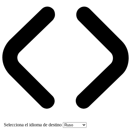
Selecciona el idioma de destino