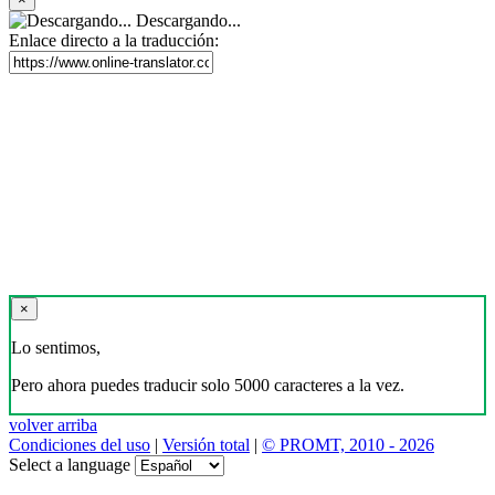
Descargando...
Enlace directo a la traducción:
×
Lo sentimos,
Pero ahora puedes traducir solo 5000 caracteres a la vez.
volver arriba
Condiciones del uso
|
Versión total
|
© PROMT, 2010 - 2026
Select a language