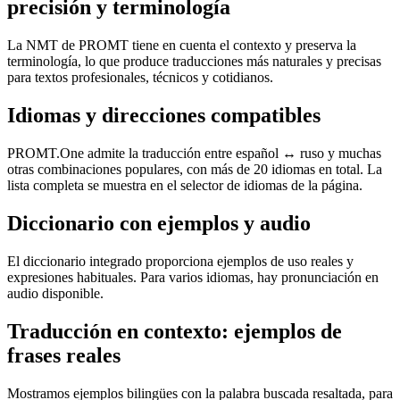
precisión y terminología
La NMT de PROMT tiene en cuenta el contexto y preserva la
terminología, lo que produce traducciones más naturales y precisas
para textos profesionales, técnicos y cotidianos.
Idiomas y direcciones compatibles
PROMT.One admite la traducción entre español ↔ ruso y muchas
otras combinaciones populares, con más de 20 idiomas en total. La
lista completa se muestra en el selector de idiomas de la página.
Diccionario con ejemplos y audio
El diccionario integrado proporciona ejemplos de uso reales y
expresiones habituales. Para varios idiomas, hay pronunciación en
audio disponible.
Traducción en contexto: ejemplos de
frases reales
Mostramos ejemplos bilingües con la palabra buscada resaltada, para