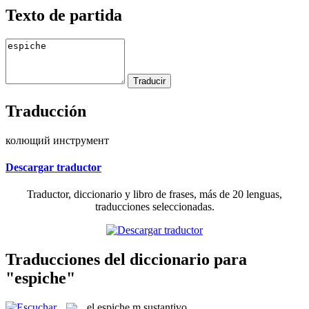
Texto de partida
Traducción
колющий инструмент
Descargar traductor
Traductor, diccionario y libro de frases, más de 20 lenguas,
traducciones seleccionadas.
Traducciones del diccionario para
"espiche"
el
espiche
m
sustantivo