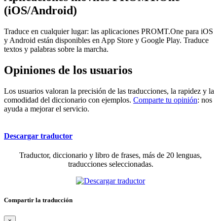
(iOS/Android)
Traduce en cualquier lugar: las aplicaciones PROMT.One para iOS
y Android están disponibles en App Store y Google Play. Traduce
textos y palabras sobre la marcha.
Opiniones de los usuarios
Los usuarios valoran la precisión de las traducciones, la rapidez y la
comodidad del diccionario con ejemplos.
Comparte tu opinión
: nos
ayuda a mejorar el servicio.
Descargar traductor
Traductor, diccionario y libro de frases, más de 20 lenguas,
traducciones seleccionadas.
Compartir la traducción
×