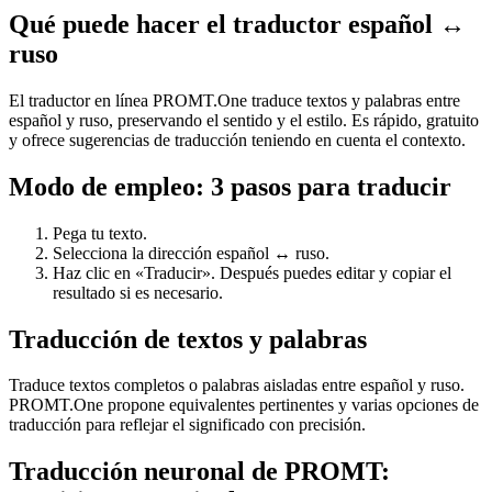
Qué puede hacer el traductor español ↔
ruso
El traductor en línea PROMT.One traduce textos y palabras entre
español y ruso, preservando el sentido y el estilo. Es rápido, gratuito
y ofrece sugerencias de traducción teniendo en cuenta el contexto.
Modo de empleo: 3 pasos para traducir
Pega tu texto.
Selecciona la dirección español ↔ ruso.
Haz clic en «Traducir». Después puedes editar y copiar el
resultado si es necesario.
Traducción de textos y palabras
Traduce textos completos o palabras aisladas entre español y ruso.
PROMT.One propone equivalentes pertinentes y varias opciones de
traducción para reflejar el significado con precisión.
Traducción neuronal de PROMT: