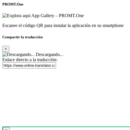
PROMT.One
Escanee el código QR para instalar la aplicación en su smartphone
Compartir la traducción
×
Descargando...
Enlace directo a la traducción: