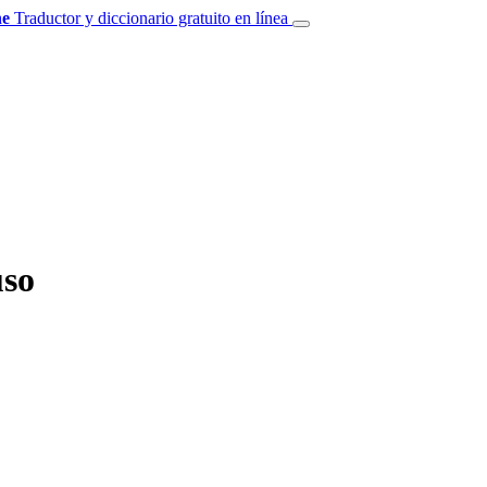
e
Traductor y diccionario gratuito en línea
uso