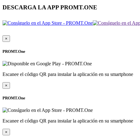
DESCARGA LA APP PROMT.ONE
×
PROMT.One
Escanee el código QR para instalar la aplicación en su smartphone
×
PROMT.One
Escanee el código QR para instalar la aplicación en su smartphone
×