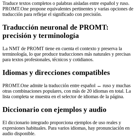
Traduce textos completos o palabras aisladas entre español y ruso.
PROMT.One propone equivalentes pertinentes y varias opciones de
traducción para reflejar el significado con precisión.
Traducción neuronal de PROMT:
precisión y terminología
La NMT de PROMT tiene en cuenta el contexto y preserva la
terminología, lo que produce traducciones más naturales y precisas
para textos profesionales, técnicos y cotidianos.
Idiomas y direcciones compatibles
PROMT.One admite la traducción entre español ↔ ruso y muchas
otras combinaciones populares, con más de 20 idiomas en total. La
lista completa se muestra en el selector de idiomas de la página.
Diccionario con ejemplos y audio
El diccionario integrado proporciona ejemplos de uso reales y
expresiones habituales. Para varios idiomas, hay pronunciación en
audio disponible.