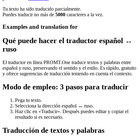
Tu texto ha sido traducido parcialmente.
Puedes traducir no más de
5000
caracteres a la vez.
Examples and translation for
Qué puede hacer el traductor español ↔
ruso
El traductor en línea PROMT.One traduce textos y palabras entre
español y ruso, preservando el sentido y el estilo. Es rápido, gratuito
y ofrece sugerencias de traducción teniendo en cuenta el contexto.
Modo de empleo: 3 pasos para traducir
Pega tu texto.
Selecciona la dirección español ↔ ruso.
Haz clic en «Traducir». Después puedes editar y copiar el
resultado si es necesario.
Traducción de textos y palabras