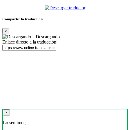
Compartir la traducción
×
Descargando...
Enlace directo a la traducción:
×
Lo sentimos,