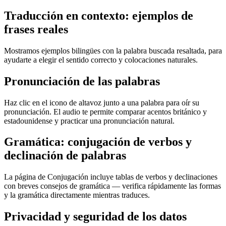
Traducción en contexto: ejemplos de
frases reales
Mostramos ejemplos bilingües con la palabra buscada resaltada, para
ayudarte a elegir el sentido correcto y colocaciones naturales.
Pronunciación de las palabras
Haz clic en el icono de altavoz junto a una palabra para oír su
pronunciación. El audio te permite comparar acentos británico y
estadounidense y practicar una pronunciación natural.
Gramática: conjugación de verbos y
declinación de palabras
La página de Conjugación incluye tablas de verbos y declinaciones
con breves consejos de gramática — verifica rápidamente las formas
y la gramática directamente mientras traduces.
Privacidad y seguridad de los datos