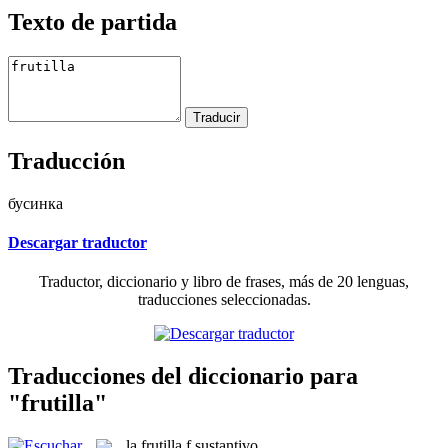
Texto de partida
Traducción
бусинка
Descargar traductor
Traductor, diccionario y libro de frases, más de 20 lenguas,
traducciones seleccionadas.
Traducciones del diccionario para
"frutilla"
la
frutilla
f
sustantivo