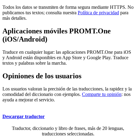
Todos los datos se transmiten de forma segura mediante HTTPS. No
publicamos tus textos; consulta nuestra
Política de privacidad
para
más detalles.
Aplicaciones móviles PROMT.One
(iOS/Android)
Traduce en cualquier lugar: las aplicaciones PROMT.One para iOS
y Android están disponibles en App Store y Google Play. Traduce
textos y palabras sobre la marcha.
Opiniones de los usuarios
Los usuarios valoran la precisión de las traducciones, la rapidez y la
comodidad del diccionario con ejemplos.
Comparte tu opinión
: nos
ayuda a mejorar el servicio.
Descargar traductor
Traductor, diccionario y libro de frases, más de 20 lenguas,
traducciones seleccionadas.