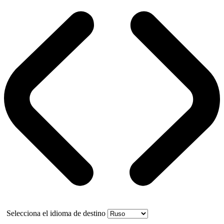
Selecciona el idioma de destino