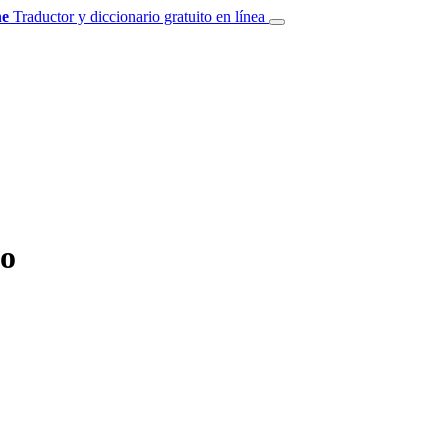
e
Traductor y diccionario gratuito en línea
so