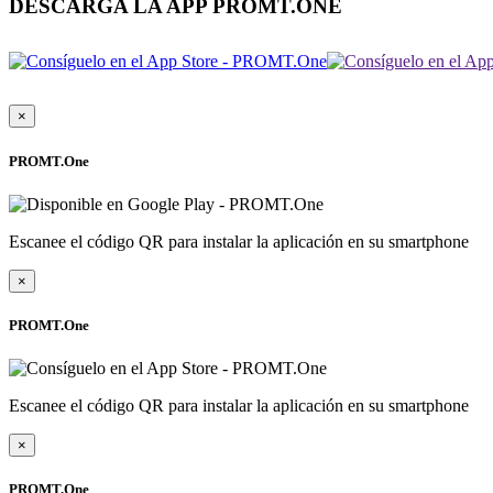
DESCARGA LA APP PROMT.ONE
×
PROMT.One
Escanee el código QR para instalar la aplicación en su smartphone
×
PROMT.One
Escanee el código QR para instalar la aplicación en su smartphone
×
PROMT.One