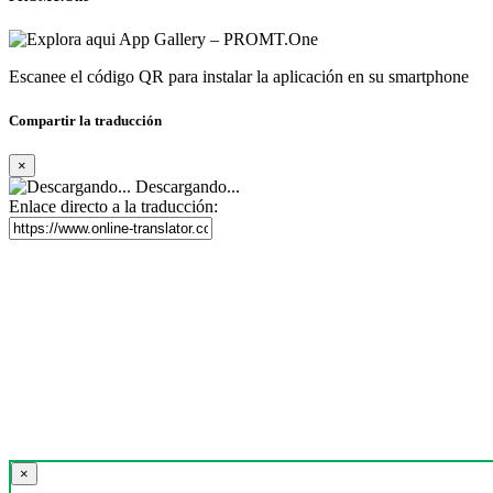
Escanee el código QR para instalar la aplicación en su smartphone
Compartir la traducción
×
Descargando...
Enlace directo a la traducción:
×