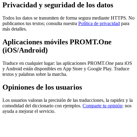
Privacidad y seguridad de los datos
Todos los datos se transmiten de forma segura mediante HTTPS. No
publicamos tus textos; consulta nuestra
Política de privacidad
para
más detalles.
Aplicaciones móviles PROMT.One
(iOS/Android)
Traduce en cualquier lugar: las aplicaciones PROMT.One para iOS
y Android están disponibles en App Store y Google Play. Traduce
textos y palabras sobre la marcha.
Opiniones de los usuarios
Los usuarios valoran la precisión de las traducciones, la rapidez y la
comodidad del diccionario con ejemplos.
Comparte tu opinión
: nos
ayuda a mejorar el servicio.