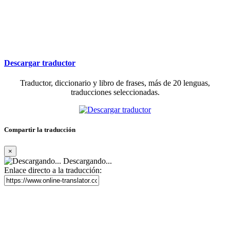
Descargar traductor
Traductor, diccionario y libro de frases, más de 20 lenguas,
traducciones seleccionadas.
Compartir la traducción
×
Descargando...
Enlace directo a la traducción: