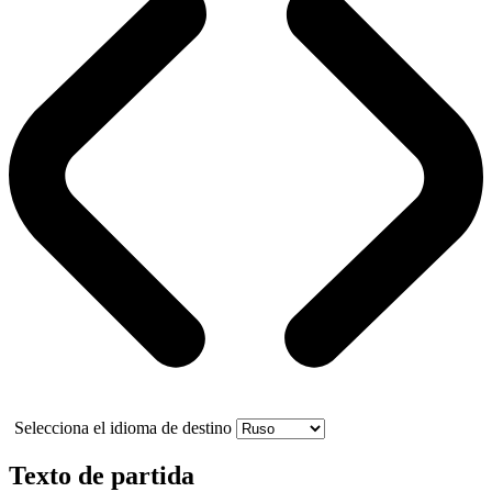
Selecciona el idioma de destino
Texto de partida