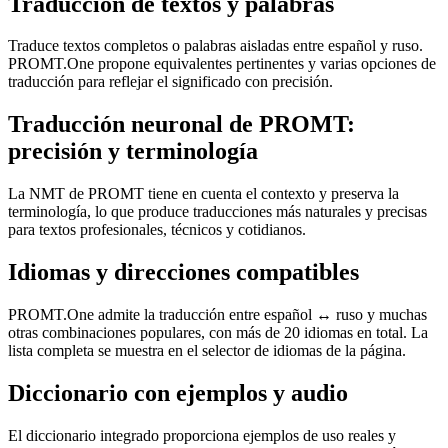
Traducción de textos y palabras
Traduce textos completos o palabras aisladas entre español y ruso.
PROMT.One propone equivalentes pertinentes y varias opciones de
traducción para reflejar el significado con precisión.
Traducción neuronal de PROMT:
precisión y terminología
La NMT de PROMT tiene en cuenta el contexto y preserva la
terminología, lo que produce traducciones más naturales y precisas
para textos profesionales, técnicos y cotidianos.
Idiomas y direcciones compatibles
PROMT.One admite la traducción entre español ↔ ruso y muchas
otras combinaciones populares, con más de 20 idiomas en total. La
lista completa se muestra en el selector de idiomas de la página.
Diccionario con ejemplos y audio
El diccionario integrado proporciona ejemplos de uso reales y