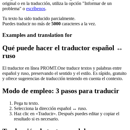
original o en la traducción, utiliza la opción "Informar de un
problema" o
escríbenos
.
Tu texto ha sido traducido parcialmente.
Puedes traducir no más de
5000
caracteres a la vez.
Examples and translation for
Qué puede hacer el traductor español ↔
ruso
El traductor en línea PROMT.One traduce textos y palabras entre
español y ruso, preservando el sentido y el estilo. Es rápido, gratuito
y ofrece sugerencias de traducción teniendo en cuenta el contexto.
Modo de empleo: 3 pasos para traducir
Pega tu texto.
Selecciona la dirección español ↔ ruso.
Haz clic en «Traducir». Después puedes editar y copiar el
resultado si es necesario.