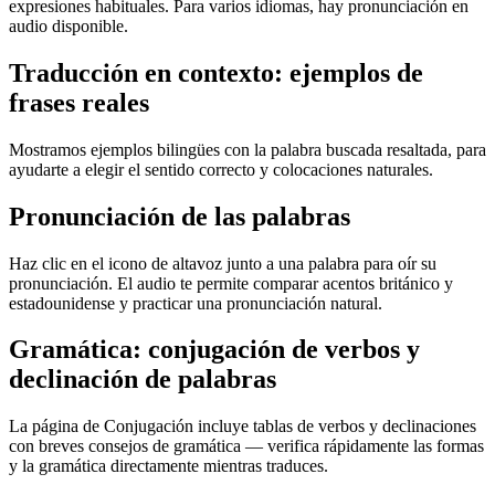
expresiones habituales. Para varios idiomas, hay pronunciación en
audio disponible.
Traducción en contexto: ejemplos de
frases reales
Mostramos ejemplos bilingües con la palabra buscada resaltada, para
ayudarte a elegir el sentido correcto y colocaciones naturales.
Pronunciación de las palabras
Haz clic en el icono de altavoz junto a una palabra para oír su
pronunciación. El audio te permite comparar acentos británico y
estadounidense y practicar una pronunciación natural.
Gramática: conjugación de verbos y
declinación de palabras
La página de Conjugación incluye tablas de verbos y declinaciones
con breves consejos de gramática — verifica rápidamente las formas
y la gramática directamente mientras traduces.