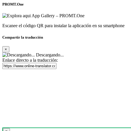
PROMT.One
Escanee el código QR para instalar la aplicación en su smartphone
Compartir la traducción
×
Descargando...
Enlace directo a la traducción: