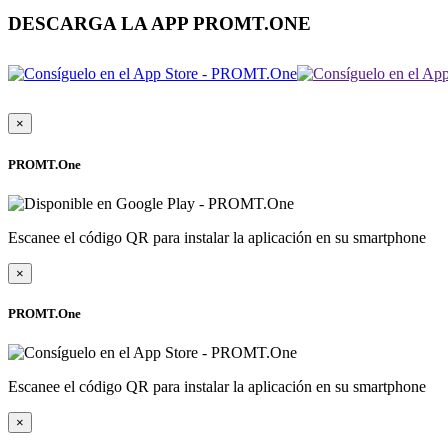
DESCARGA LA APP PROMT.ONE
×
PROMT.One
Escanee el código QR para instalar la aplicación en su smartphone
×
PROMT.One
Escanee el código QR para instalar la aplicación en su smartphone
×