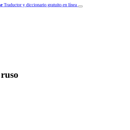
e
Traductor y diccionario gratuito en línea
 ruso