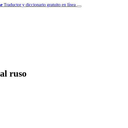
e
Traductor y diccionario gratuito en línea
al ruso