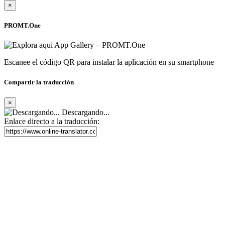
×
PROMT.One
Escanee el código QR para instalar la aplicación en su smartphone
Compartir la traducción
×
Descargando...
Enlace directo a la traducción: