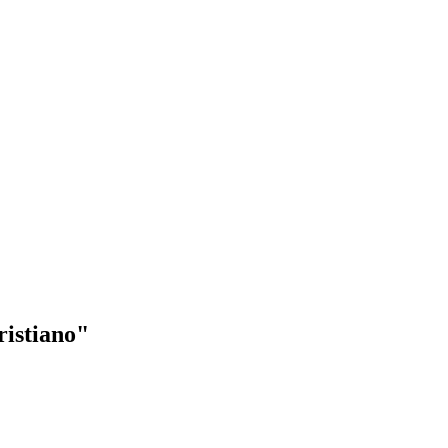
ristiano"