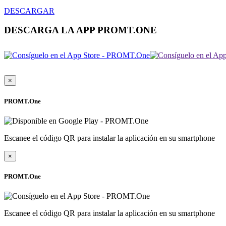
DESCARGAR
DESCARGA LA APP PROMT.ONE
×
PROMT.One
Escanee el código QR para instalar la aplicación en su smartphone
×
PROMT.One
Escanee el código QR para instalar la aplicación en su smartphone