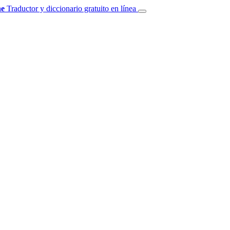
e
Traductor y diccionario gratuito en línea