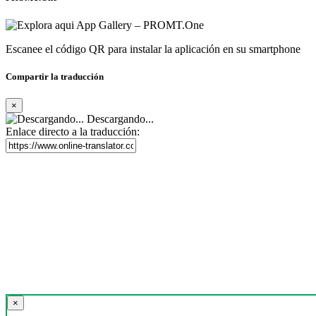
Escanee el código QR para instalar la aplicación en su smartphone
Compartir la traducción
×
Descargando...
Enlace directo a la traducción:
×