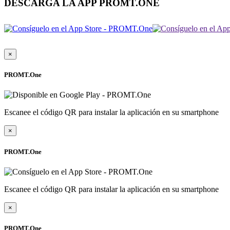
DESCARGA LA APP PROMT.ONE
×
PROMT.One
Escanee el código QR para instalar la aplicación en su smartphone
×
PROMT.One
Escanee el código QR para instalar la aplicación en su smartphone
×
PROMT.One