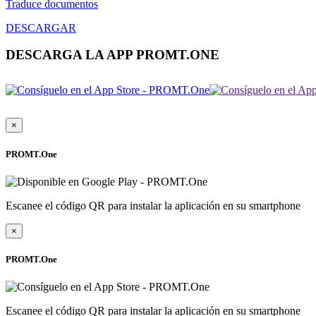
Traduce documentos
DESCARGAR
DESCARGA LA APP PROMT.ONE
×
PROMT.One
Escanee el código QR para instalar la aplicación en su smartphone
×
PROMT.One
Escanee el código QR para instalar la aplicación en su smartphone