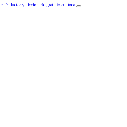
e
Traductor y diccionario gratuito en línea