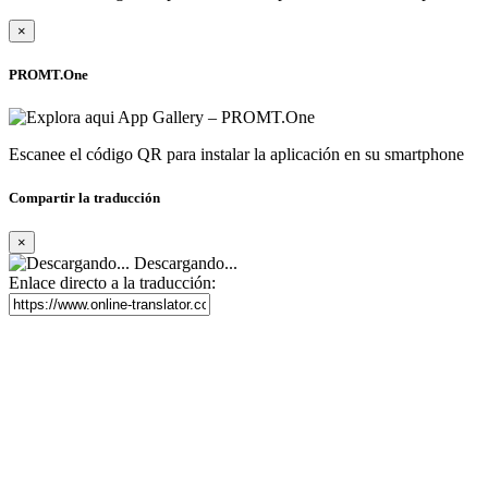
×
PROMT.One
Escanee el código QR para instalar la aplicación en su smartphone
Compartir la traducción
×
Descargando...
Enlace directo a la traducción: