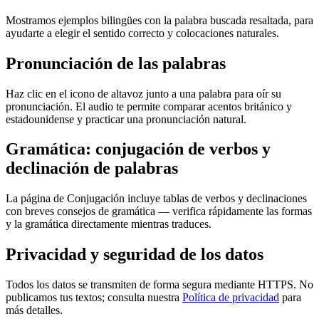
Mostramos ejemplos bilingües con la palabra buscada resaltada, para
ayudarte a elegir el sentido correcto y colocaciones naturales.
Pronunciación de las palabras
Haz clic en el icono de altavoz junto a una palabra para oír su
pronunciación. El audio te permite comparar acentos británico y
estadounidense y practicar una pronunciación natural.
Gramática: conjugación de verbos y
declinación de palabras
La página de Conjugación incluye tablas de verbos y declinaciones
con breves consejos de gramática — verifica rápidamente las formas
y la gramática directamente mientras traduces.
Privacidad y seguridad de los datos
Todos los datos se transmiten de forma segura mediante HTTPS. No
publicamos tus textos; consulta nuestra
Política de privacidad
para
más detalles.