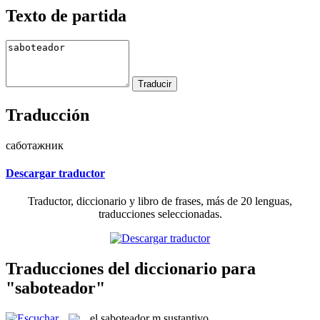
Texto de partida
Traducción
саботажник
Descargar traductor
Traductor, diccionario y libro de frases, más de 20 lenguas,
traducciones seleccionadas.
Traducciones del diccionario para
"saboteador"
el
saboteador
m
sustantivo