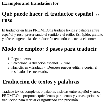
Examples and translation for
Qué puede hacer el traductor español ↔
ruso
El traductor en línea PROMT.One traduce textos y palabras entre
español y ruso, preservando el sentido y el estilo. Es rápido, gratuito
y ofrece sugerencias de traducción teniendo en cuenta el contexto.
Modo de empleo: 3 pasos para traducir
Pega tu texto.
Selecciona la dirección español ↔ ruso.
Haz clic en «Traducir». Después puedes editar y copiar el
resultado si es necesario.
Traducción de textos y palabras
Traduce textos completos o palabras aisladas entre español y ruso.
PROMT.One propone equivalentes pertinentes y varias opciones de
traducción para reflejar el significado con precisión.