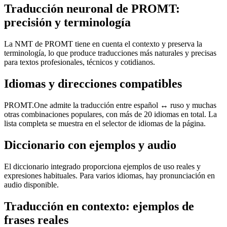
Traducción neuronal de PROMT:
precisión y terminología
La NMT de PROMT tiene en cuenta el contexto y preserva la
terminología, lo que produce traducciones más naturales y precisas
para textos profesionales, técnicos y cotidianos.
Idiomas y direcciones compatibles
PROMT.One admite la traducción entre español ↔ ruso y muchas
otras combinaciones populares, con más de 20 idiomas en total. La
lista completa se muestra en el selector de idiomas de la página.
Diccionario con ejemplos y audio
El diccionario integrado proporciona ejemplos de uso reales y
expresiones habituales. Para varios idiomas, hay pronunciación en
audio disponible.
Traducción en contexto: ejemplos de
frases reales