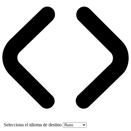
Selecciona el idioma de destino