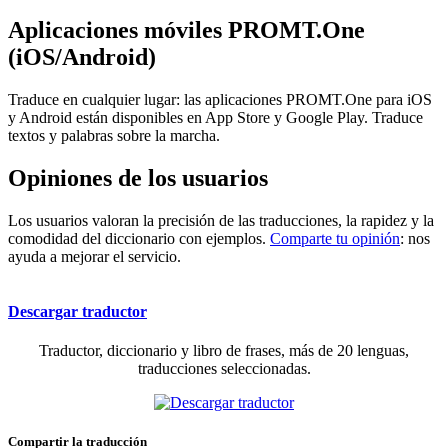
Aplicaciones móviles PROMT.One
(iOS/Android)
Traduce en cualquier lugar: las aplicaciones PROMT.One para iOS
y Android están disponibles en App Store y Google Play. Traduce
textos y palabras sobre la marcha.
Opiniones de los usuarios
Los usuarios valoran la precisión de las traducciones, la rapidez y la
comodidad del diccionario con ejemplos.
Comparte tu opinión
: nos
ayuda a mejorar el servicio.
Descargar traductor
Traductor, diccionario y libro de frases, más de 20 lenguas,
traducciones seleccionadas.
Compartir la traducción