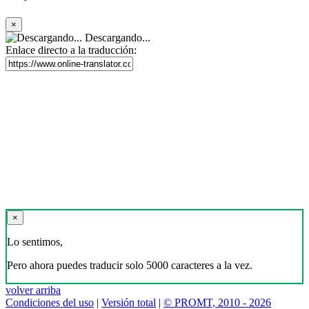
×
Descargando...
Enlace directo a la traducción:
×
Lo sentimos,
Pero ahora puedes traducir solo 5000 caracteres a la vez.
volver arriba
Condiciones del uso
|
Versión total
|
© PROMT, 2010 - 2026