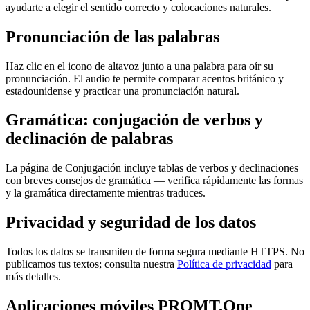
ayudarte a elegir el sentido correcto y colocaciones naturales.
Pronunciación de las palabras
Haz clic en el icono de altavoz junto a una palabra para oír su
pronunciación. El audio te permite comparar acentos británico y
estadounidense y practicar una pronunciación natural.
Gramática: conjugación de verbos y
declinación de palabras
La página de Conjugación incluye tablas de verbos y declinaciones
con breves consejos de gramática — verifica rápidamente las formas
y la gramática directamente mientras traduces.
Privacidad y seguridad de los datos
Todos los datos se transmiten de forma segura mediante HTTPS. No
publicamos tus textos; consulta nuestra
Política de privacidad
para
más detalles.
Aplicaciones móviles PROMT.One