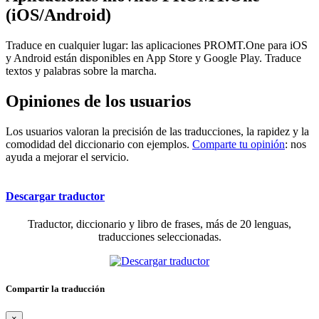
(iOS/Android)
Traduce en cualquier lugar: las aplicaciones PROMT.One para iOS
y Android están disponibles en App Store y Google Play. Traduce
textos y palabras sobre la marcha.
Opiniones de los usuarios
Los usuarios valoran la precisión de las traducciones, la rapidez y la
comodidad del diccionario con ejemplos.
Comparte tu opinión
: nos
ayuda a mejorar el servicio.
Descargar traductor
Traductor, diccionario y libro de frases, más de 20 lenguas,
traducciones seleccionadas.
Compartir la traducción
×