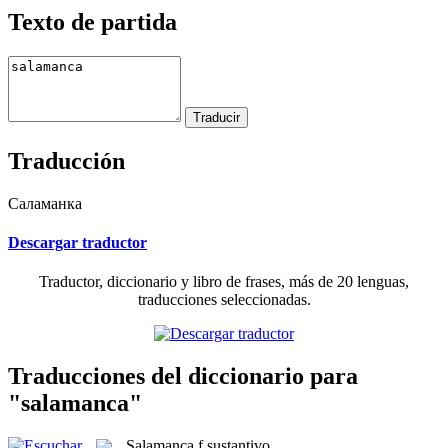
Texto de partida
Traducción
Саламанка
Descargar traductor
Traductor, diccionario y libro de frases, más de 20 lenguas,
traducciones seleccionadas.
Traducciones del diccionario para
"salamanca"
Salamanca
f
sustantivo