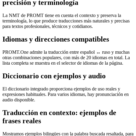
precisión y terminología
La NMT de PROMT tiene en cuenta el contexto y preserva la
terminología, lo que produce traducciones más naturales y precisas
para textos profesionales, técnicos y cotidianos.
Idiomas y direcciones compatibles
PROMT.One admite la traducción entre español ↔ ruso y muchas
otras combinaciones populares, con más de 20 idiomas en total. La
lista completa se muestra en el selector de idiomas de la página.
Diccionario con ejemplos y audio
El diccionario integrado proporciona ejemplos de uso reales y
expresiones habituales. Para varios idiomas, hay pronunciación en
audio disponible.
Traducción en contexto: ejemplos de
frases reales
Mostramos ejemplos bilingües con la palabra buscada resaltada, para