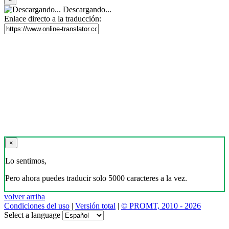
Descargando...
Enlace directo a la traducción:
×
Lo sentimos,
Pero ahora puedes traducir solo 5000 caracteres a la vez.
volver arriba
Condiciones del uso
|
Versión total
|
© PROMT, 2010 - 2026
Select a language