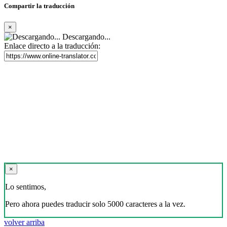
Compartir la traducción
×
Descargando...
Enlace directo a la traducción:
×
Lo sentimos,
Pero ahora puedes traducir solo 5000 caracteres a la vez.
volver arriba