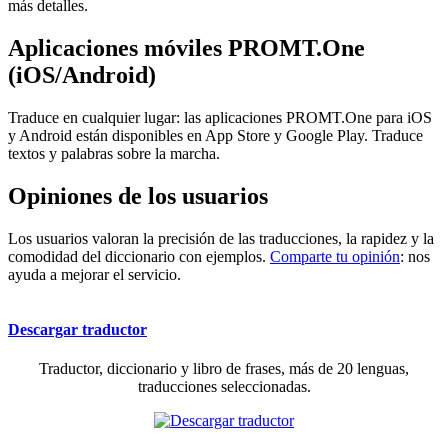
más detalles.
Aplicaciones móviles PROMT.One
(iOS/Android)
Traduce en cualquier lugar: las aplicaciones PROMT.One para iOS
y Android están disponibles en App Store y Google Play. Traduce
textos y palabras sobre la marcha.
Opiniones de los usuarios
Los usuarios valoran la precisión de las traducciones, la rapidez y la
comodidad del diccionario con ejemplos.
Comparte tu opinión
: nos
ayuda a mejorar el servicio.
Descargar traductor
Traductor, diccionario y libro de frases, más de 20 lenguas,
traducciones seleccionadas.