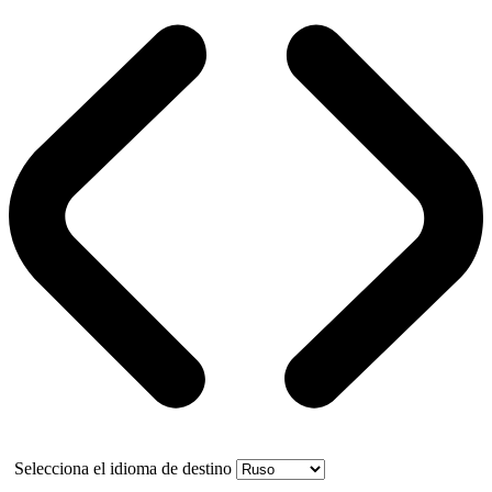
Selecciona el idioma de destino