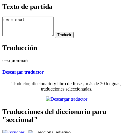
Texto de partida
Traducción
секционный
Descargar traductor
Traductor, diccionario y libro de frases, más de 20 lenguas,
traducciones seleccionadas.
Traducciones del diccionario para
"seccional"
seccional
adjetivo