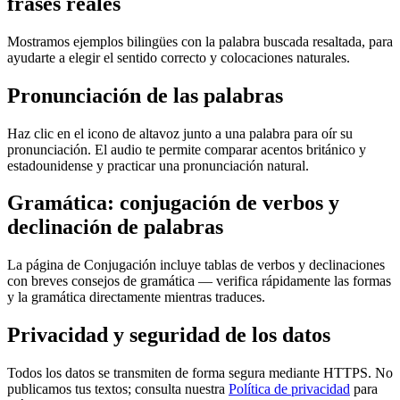
frases reales
Mostramos ejemplos bilingües con la palabra buscada resaltada, para
ayudarte a elegir el sentido correcto y colocaciones naturales.
Pronunciación de las palabras
Haz clic en el icono de altavoz junto a una palabra para oír su
pronunciación. El audio te permite comparar acentos británico y
estadounidense y practicar una pronunciación natural.
Gramática: conjugación de verbos y
declinación de palabras
La página de Conjugación incluye tablas de verbos y declinaciones
con breves consejos de gramática — verifica rápidamente las formas
y la gramática directamente mientras traduces.
Privacidad y seguridad de los datos
Todos los datos se transmiten de forma segura mediante HTTPS. No
publicamos tus textos; consulta nuestra
Política de privacidad
para