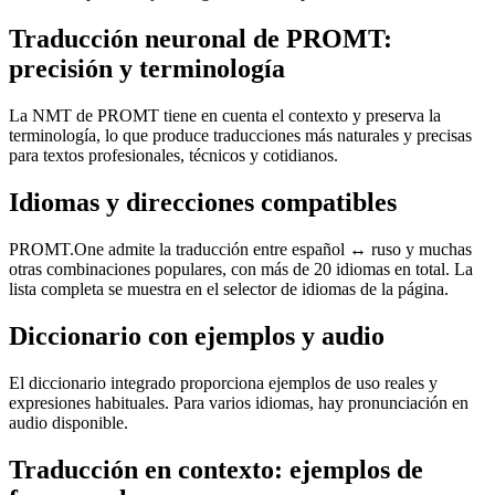
Traducción neuronal de PROMT:
precisión y terminología
La NMT de PROMT tiene en cuenta el contexto y preserva la
terminología, lo que produce traducciones más naturales y precisas
para textos profesionales, técnicos y cotidianos.
Idiomas y direcciones compatibles
PROMT.One admite la traducción entre español ↔ ruso y muchas
otras combinaciones populares, con más de 20 idiomas en total. La
lista completa se muestra en el selector de idiomas de la página.
Diccionario con ejemplos y audio
El diccionario integrado proporciona ejemplos de uso reales y
expresiones habituales. Para varios idiomas, hay pronunciación en
audio disponible.
Traducción en contexto: ejemplos de