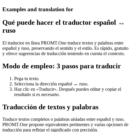
Examples and translation for
Qué puede hacer el traductor español ↔
ruso
El traductor en línea PROMT.One traduce textos y palabras entre
español y ruso, preservando el sentido y el estilo. Es rápido, gratuito
y ofrece sugerencias de traducción teniendo en cuenta el contexto.
Modo de empleo: 3 pasos para traducir
Pega tu texto.
Selecciona la dirección español ↔ ruso.
Haz clic en «Traducir». Después puedes editar y copiar el
resultado si es necesario.
Traducción de textos y palabras
Traduce textos completos o palabras aisladas entre español y ruso.
PROMT.One propone equivalentes pertinentes y varias opciones de
traducción para reflejar el significado con precisión.