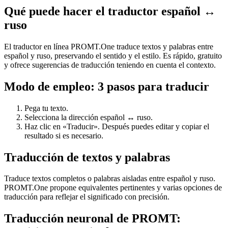
Qué puede hacer el traductor español ↔
ruso
El traductor en línea PROMT.One traduce textos y palabras entre
español y ruso, preservando el sentido y el estilo. Es rápido, gratuito
y ofrece sugerencias de traducción teniendo en cuenta el contexto.
Modo de empleo: 3 pasos para traducir
Pega tu texto.
Selecciona la dirección español ↔ ruso.
Haz clic en «Traducir». Después puedes editar y copiar el
resultado si es necesario.
Traducción de textos y palabras
Traduce textos completos o palabras aisladas entre español y ruso.
PROMT.One propone equivalentes pertinentes y varias opciones de
traducción para reflejar el significado con precisión.
Traducción neuronal de PROMT: