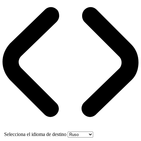
Selecciona el idioma de destino