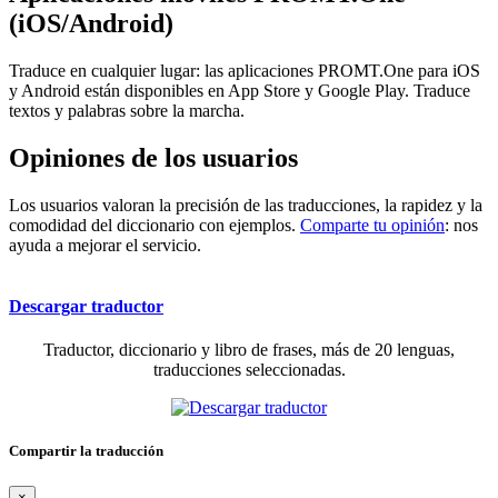
(iOS/Android)
Traduce en cualquier lugar: las aplicaciones PROMT.One para iOS
y Android están disponibles en App Store y Google Play. Traduce
textos y palabras sobre la marcha.
Opiniones de los usuarios
Los usuarios valoran la precisión de las traducciones, la rapidez y la
comodidad del diccionario con ejemplos.
Comparte tu opinión
: nos
ayuda a mejorar el servicio.
Descargar traductor
Traductor, diccionario y libro de frases, más de 20 lenguas,
traducciones seleccionadas.
Compartir la traducción
×