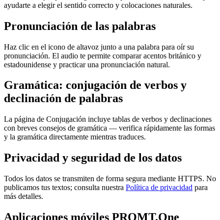
ayudarte a elegir el sentido correcto y colocaciones naturales.
Pronunciación de las palabras
Haz clic en el icono de altavoz junto a una palabra para oír su
pronunciación. El audio te permite comparar acentos británico y
estadounidense y practicar una pronunciación natural.
Gramática: conjugación de verbos y
declinación de palabras
La página de Conjugación incluye tablas de verbos y declinaciones
con breves consejos de gramática — verifica rápidamente las formas
y la gramática directamente mientras traduces.
Privacidad y seguridad de los datos
Todos los datos se transmiten de forma segura mediante HTTPS. No
publicamos tus textos; consulta nuestra
Política de privacidad
para
más detalles.
Aplicaciones móviles PROMT.One