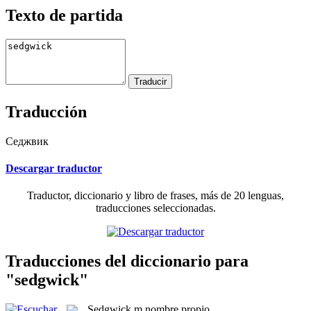
Texto de partida
Traducción
Седжвик
Descargar traductor
Traductor, diccionario y libro de frases, más de 20 lenguas,
traducciones seleccionadas.
Traducciones del diccionario para
"sedgwick"
Sedgwick
m
nombre propio