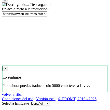
Descargando...
Enlace directo a la traducción:
×
Lo sentimos,
Pero ahora puedes traducir solo 5000 caracteres a la vez.
volver arriba
Condiciones del uso
|
Versión total
|
© PROMT, 2010 - 2026
Select a language