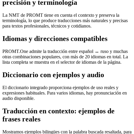
precisión y terminología
La NMT de PROMT tiene en cuenta el contexto y preserva la
terminología, lo que produce traducciones más naturales y precisas
para textos profesionales, técnicos y cotidianos.
Idiomas y direcciones compatibles
PROMT.One admite la traducción entre español ↔ ruso y muchas
otras combinaciones populares, con más de 20 idiomas en total. La
lista completa se muestra en el selector de idiomas de la página.
Diccionario con ejemplos y audio
El diccionario integrado proporciona ejemplos de uso reales y
expresiones habituales. Para varios idiomas, hay pronunciación en
audio disponible.
Traducción en contexto: ejemplos de
frases reales
Mostramos ejemplos bilingües con la palabra buscada resaltada, para