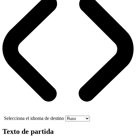
Selecciona el idioma de destino
Texto de partida