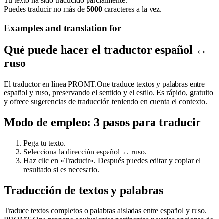
Tu texto ha sido traducido parcialmente.
Puedes traducir no más de
5000
caracteres a la vez.
Examples and translation for
Qué puede hacer el traductor español ↔
ruso
El traductor en línea PROMT.One traduce textos y palabras entre
español y ruso, preservando el sentido y el estilo. Es rápido, gratuito
y ofrece sugerencias de traducción teniendo en cuenta el contexto.
Modo de empleo: 3 pasos para traducir
Pega tu texto.
Selecciona la dirección español ↔ ruso.
Haz clic en «Traducir». Después puedes editar y copiar el
resultado si es necesario.
Traducción de textos y palabras
Traduce textos completos o palabras aisladas entre español y ruso.