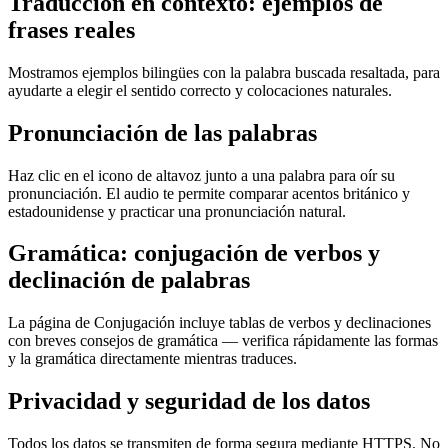
Traducción en contexto: ejemplos de
frases reales
Mostramos ejemplos bilingües con la palabra buscada resaltada, para
ayudarte a elegir el sentido correcto y colocaciones naturales.
Pronunciación de las palabras
Haz clic en el icono de altavoz junto a una palabra para oír su
pronunciación. El audio te permite comparar acentos británico y
estadounidense y practicar una pronunciación natural.
Gramática: conjugación de verbos y
declinación de palabras
La página de Conjugación incluye tablas de verbos y declinaciones
con breves consejos de gramática — verifica rápidamente las formas
y la gramática directamente mientras traduces.
Privacidad y seguridad de los datos
Todos los datos se transmiten de forma segura mediante HTTPS. No