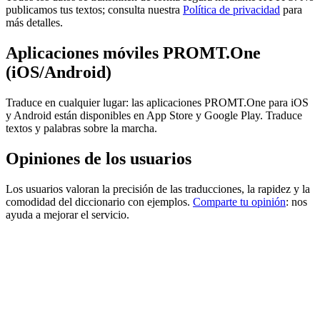
publicamos tus textos; consulta nuestra
Política de privacidad
para
más detalles.
Aplicaciones móviles PROMT.One
(iOS/Android)
Traduce en cualquier lugar: las aplicaciones PROMT.One para iOS
y Android están disponibles en App Store y Google Play. Traduce
textos y palabras sobre la marcha.
Opiniones de los usuarios
Los usuarios valoran la precisión de las traducciones, la rapidez y la
comodidad del diccionario con ejemplos.
Comparte tu opinión
: nos
ayuda a mejorar el servicio.