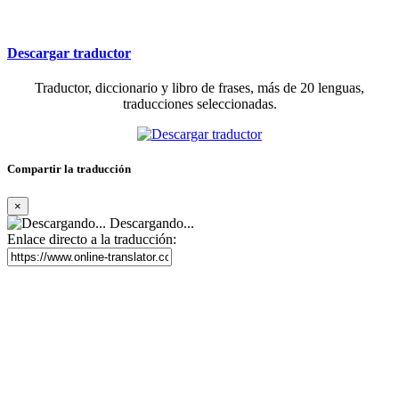
Descargar traductor
Traductor, diccionario y libro de frases, más de 20 lenguas,
traducciones seleccionadas.
Compartir la traducción
×
Descargando...
Enlace directo a la traducción: