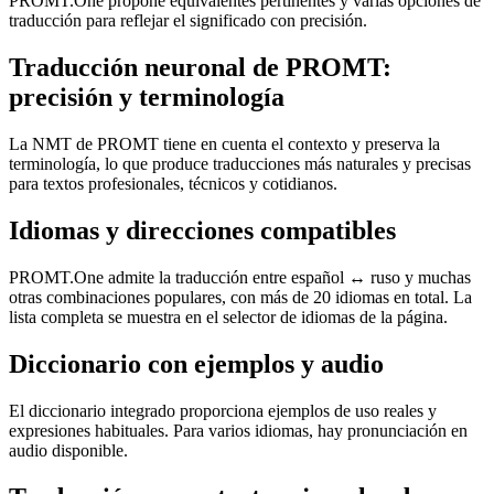
PROMT.One propone equivalentes pertinentes y varias opciones de
traducción para reflejar el significado con precisión.
Traducción neuronal de PROMT:
precisión y terminología
La NMT de PROMT tiene en cuenta el contexto y preserva la
terminología, lo que produce traducciones más naturales y precisas
para textos profesionales, técnicos y cotidianos.
Idiomas y direcciones compatibles
PROMT.One admite la traducción entre español ↔ ruso y muchas
otras combinaciones populares, con más de 20 idiomas en total. La
lista completa se muestra en el selector de idiomas de la página.
Diccionario con ejemplos y audio
El diccionario integrado proporciona ejemplos de uso reales y
expresiones habituales. Para varios idiomas, hay pronunciación en
audio disponible.