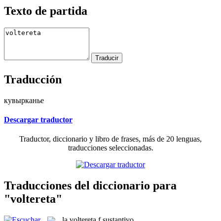
Texto de partida
Traducción
кувырканье
Descargar traductor
Traductor, diccionario y libro de frases, más de 20 lenguas,
traducciones seleccionadas.
Traducciones del diccionario para
"voltereta"
la
voltereta
f
sustantivo