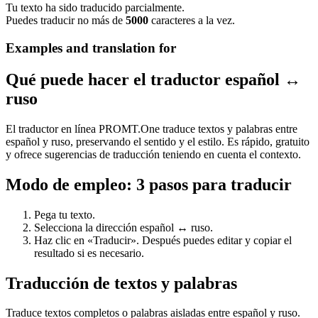
Tu texto ha sido traducido parcialmente.
Puedes traducir no más de
5000
caracteres a la vez.
Examples and translation for
Qué puede hacer el traductor español ↔
ruso
El traductor en línea PROMT.One traduce textos y palabras entre
español y ruso, preservando el sentido y el estilo. Es rápido, gratuito
y ofrece sugerencias de traducción teniendo en cuenta el contexto.
Modo de empleo: 3 pasos para traducir
Pega tu texto.
Selecciona la dirección español ↔ ruso.
Haz clic en «Traducir». Después puedes editar y copiar el
resultado si es necesario.
Traducción de textos y palabras
Traduce textos completos o palabras aisladas entre español y ruso.