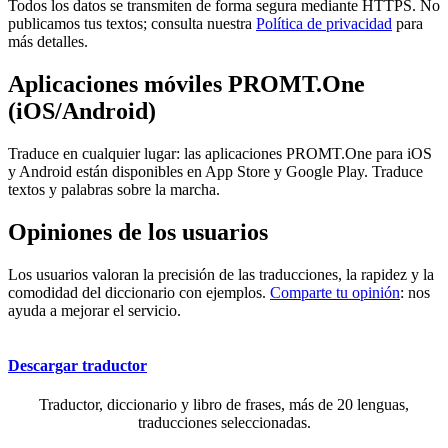
Todos los datos se transmiten de forma segura mediante HTTPS. No
publicamos tus textos; consulta nuestra
Política de privacidad
para
más detalles.
Aplicaciones móviles PROMT.One
(iOS/Android)
Traduce en cualquier lugar: las aplicaciones PROMT.One para iOS
y Android están disponibles en App Store y Google Play. Traduce
textos y palabras sobre la marcha.
Opiniones de los usuarios
Los usuarios valoran la precisión de las traducciones, la rapidez y la
comodidad del diccionario con ejemplos.
Comparte tu opinión
: nos
ayuda a mejorar el servicio.
Descargar traductor
Traductor, diccionario y libro de frases, más de 20 lenguas,
traducciones seleccionadas.