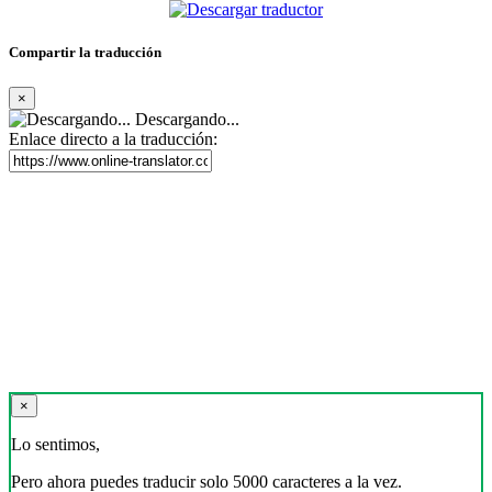
Compartir la traducción
×
Descargando...
Enlace directo a la traducción:
×
Lo sentimos,
Pero ahora puedes traducir solo 5000 caracteres a la vez.