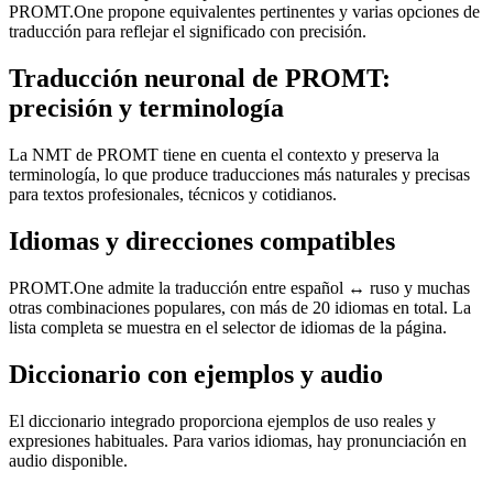
PROMT.One propone equivalentes pertinentes y varias opciones de
traducción para reflejar el significado con precisión.
Traducción neuronal de PROMT:
precisión y terminología
La NMT de PROMT tiene en cuenta el contexto y preserva la
terminología, lo que produce traducciones más naturales y precisas
para textos profesionales, técnicos y cotidianos.
Idiomas y direcciones compatibles
PROMT.One admite la traducción entre español ↔ ruso y muchas
otras combinaciones populares, con más de 20 idiomas en total. La
lista completa se muestra en el selector de idiomas de la página.
Diccionario con ejemplos y audio
El diccionario integrado proporciona ejemplos de uso reales y
expresiones habituales. Para varios idiomas, hay pronunciación en
audio disponible.