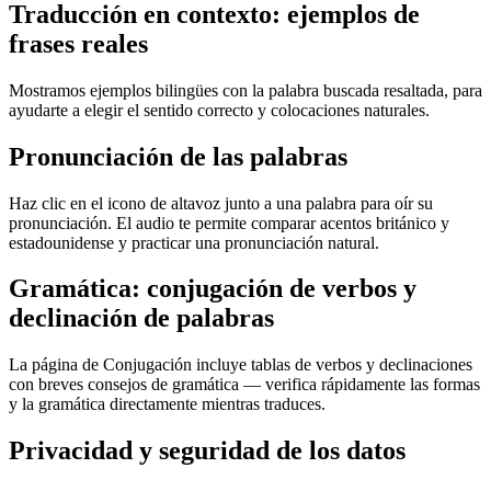
Traducción en contexto: ejemplos de
frases reales
Mostramos ejemplos bilingües con la palabra buscada resaltada, para
ayudarte a elegir el sentido correcto y colocaciones naturales.
Pronunciación de las palabras
Haz clic en el icono de altavoz junto a una palabra para oír su
pronunciación. El audio te permite comparar acentos británico y
estadounidense y practicar una pronunciación natural.
Gramática: conjugación de verbos y
declinación de palabras
La página de Conjugación incluye tablas de verbos y declinaciones
con breves consejos de gramática — verifica rápidamente las formas
y la gramática directamente mientras traduces.
Privacidad y seguridad de los datos