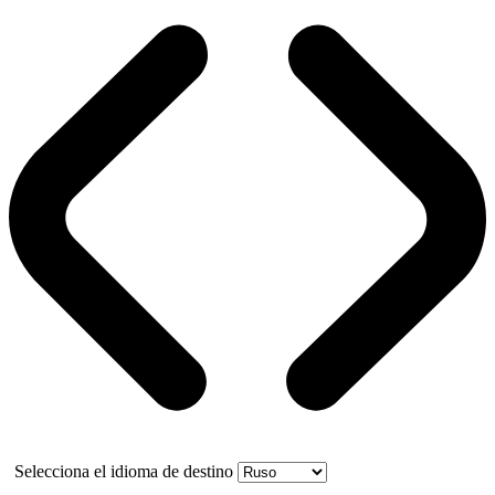
Selecciona el idioma de destino