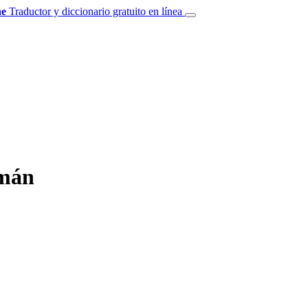
e
Traductor y diccionario gratuito en línea
emán