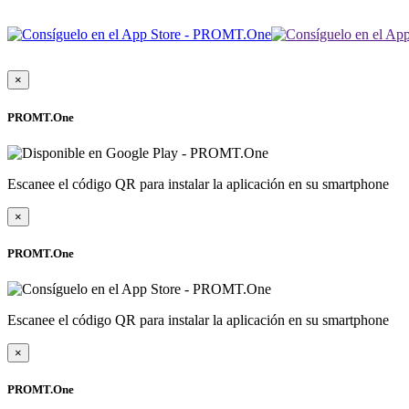
×
PROMT.One
Escanee el código QR para instalar la aplicación en su smartphone
×
PROMT.One
Escanee el código QR para instalar la aplicación en su smartphone
×
PROMT.One