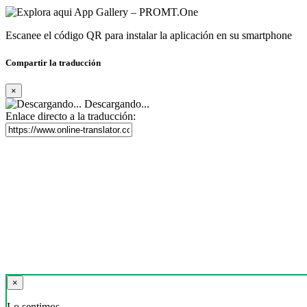
Escanee el código QR para instalar la aplicación en su smartphone
Compartir la traducción
×
Descargando...
Enlace directo a la traducción:
×
Lo sentimos,