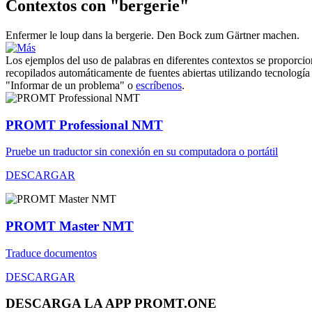
Contextos con "bergerie"
Enfermer le loup dans la
bergerie
.
Den Bock zum Gärtner machen.
Los ejemplos del uso de palabras en diferentes contextos se proporcion
recopilados automáticamente de fuentes abiertas utilizando tecnología 
"Informar de un problema" o
escríbenos
.
PROMT Professional NMT
Pruebe un traductor sin conexión en su computadora o portátil
DESCARGAR
PROMT Master NMT
Traduce documentos
DESCARGAR
DESCARGA LA APP PROMT.ONE