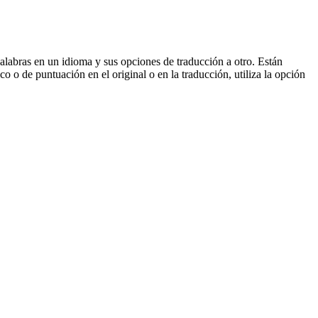
palabras en un idioma y sus opciones de traducción a otro. Están
o o de puntuación en el original o en la traducción, utiliza la opción