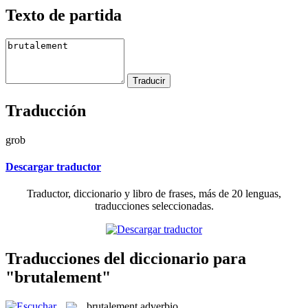
Texto de partida
Traducción
grob
Descargar traductor
Traductor, diccionario y libro de frases, más de 20 lenguas,
traducciones seleccionadas.
Traducciones del diccionario para
"brutalement"
brutalement
adverbio