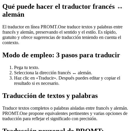
Qué puede hacer el traductor francés ↔
alemán
El traductor en línea PROMT.One traduce textos y palabras entre
francés y alemán, preservando el sentido y el estilo. Es rápido,
gratuito y ofrece sugerencias de traducción teniendo en cuenta el
contexto.
Modo de empleo: 3 pasos para traducir
Pega tu texto.
Selecciona la dirección francés ↔ alemán.
Haz clic en «Traducir». Después puedes editar y copiar el
resultado si es necesario.
Traducción de textos y palabras
Traduce textos completos o palabras aisladas entre francés y alemán.
PROMT.One propone equivalentes pertinentes y varias opciones de
traducción para reflejar el significado con precisión.
Traducción neuronal de PROMT: