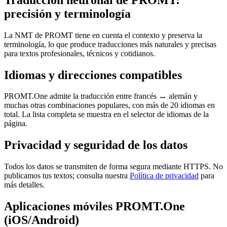
precisión y terminología
La NMT de PROMT tiene en cuenta el contexto y preserva la
terminología, lo que produce traducciones más naturales y precisas
para textos profesionales, técnicos y cotidianos.
Idiomas y direcciones compatibles
PROMT.One admite la traducción entre francés ↔ alemán y
muchas otras combinaciones populares, con más de 20 idiomas en
total. La lista completa se muestra en el selector de idiomas de la
página.
Privacidad y seguridad de los datos
Todos los datos se transmiten de forma segura mediante HTTPS. No
publicamos tus textos; consulta nuestra
Política de privacidad
para
más detalles.
Aplicaciones móviles PROMT.One
(iOS/Android)