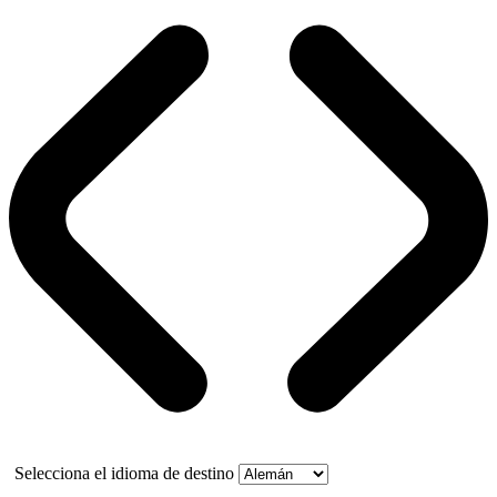
Selecciona el idioma de destino