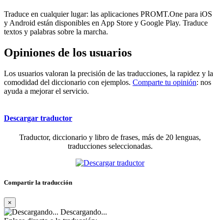
Traduce en cualquier lugar: las aplicaciones PROMT.One para iOS
y Android están disponibles en App Store y Google Play. Traduce
textos y palabras sobre la marcha.
Opiniones de los usuarios
Los usuarios valoran la precisión de las traducciones, la rapidez y la
comodidad del diccionario con ejemplos.
Comparte tu opinión
: nos
ayuda a mejorar el servicio.
Descargar traductor
Traductor, diccionario y libro de frases, más de 20 lenguas,
traducciones seleccionadas.
Compartir la traducción
×
Descargando...