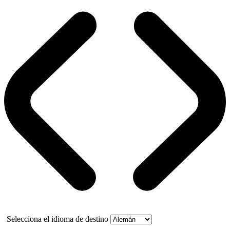
Selecciona el idioma de destino