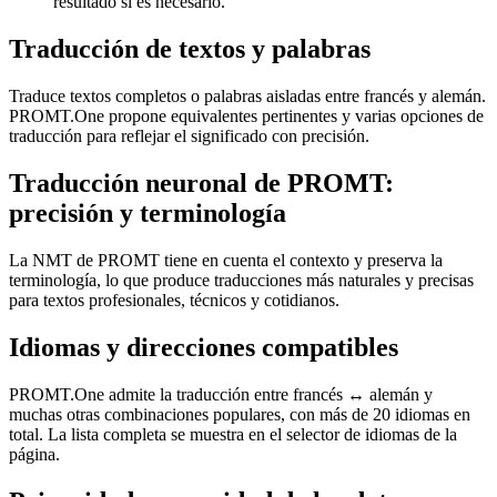
resultado si es necesario.
Traducción de textos y palabras
Traduce textos completos o palabras aisladas entre francés y alemán.
PROMT.One propone equivalentes pertinentes y varias opciones de
traducción para reflejar el significado con precisión.
Traducción neuronal de PROMT:
precisión y terminología
La NMT de PROMT tiene en cuenta el contexto y preserva la
terminología, lo que produce traducciones más naturales y precisas
para textos profesionales, técnicos y cotidianos.
Idiomas y direcciones compatibles
PROMT.One admite la traducción entre francés ↔ alemán y
muchas otras combinaciones populares, con más de 20 idiomas en
total. La lista completa se muestra en el selector de idiomas de la
página.