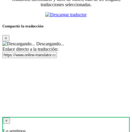
traducciones seleccionadas.
Compartir la traducción
×
Descargando...
Enlace directo a la traducción:
×
Lo sentimos,