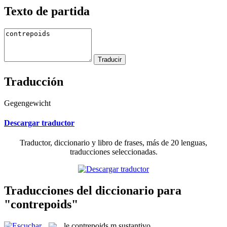
Texto de partida
Traducción
Gegengewicht
Descargar traductor
Traductor, diccionario y libro de frases, más de 20 lenguas,
traducciones seleccionadas.
Traducciones del diccionario para
"contrepoids"
le
contrepoids
m
sustantivo