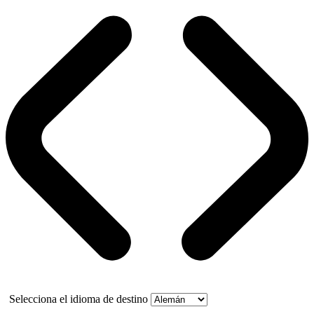
Selecciona el idioma de destino