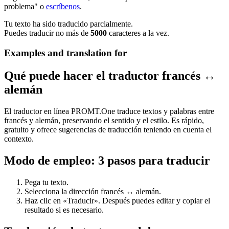
problema" o
escríbenos
.
Tu texto ha sido traducido parcialmente.
Puedes traducir no más de
5000
caracteres a la vez.
Examples and translation for
Qué puede hacer el traductor francés ↔
alemán
El traductor en línea PROMT.One traduce textos y palabras entre
francés y alemán, preservando el sentido y el estilo. Es rápido,
gratuito y ofrece sugerencias de traducción teniendo en cuenta el
contexto.
Modo de empleo: 3 pasos para traducir
Pega tu texto.
Selecciona la dirección francés ↔ alemán.
Haz clic en «Traducir». Después puedes editar y copiar el
resultado si es necesario.