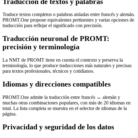
Traducción de textos y palabras
Traduce textos completos o palabras aisladas entre francés y alemán.
PROMT.One propone equivalentes pertinentes y varias opciones de
traducción para reflejar el significado con precisión.
Traducción neuronal de PROMT:
precisión y terminología
La NMT de PROMT tiene en cuenta el contexto y preserva la
terminología, lo que produce traducciones más naturales y precisas
para textos profesionales, técnicos y cotidianos.
Idiomas y direcciones compatibles
PROMT.One admite la traducción entre francés ↔ alemán y
muchas otras combinaciones populares, con más de 20 idiomas en
total. La lista completa se muestra en el selector de idiomas de la
página.
Privacidad y seguridad de los datos