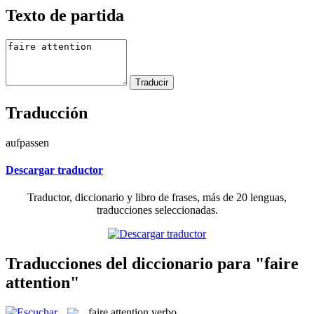
Texto de partida
Traducción
aufpassen
Descargar traductor
Traductor, diccionario y libro de frases, más de 20 lenguas,
traducciones seleccionadas.
Traducciones del diccionario para "faire
attention"
faire attention
verbo