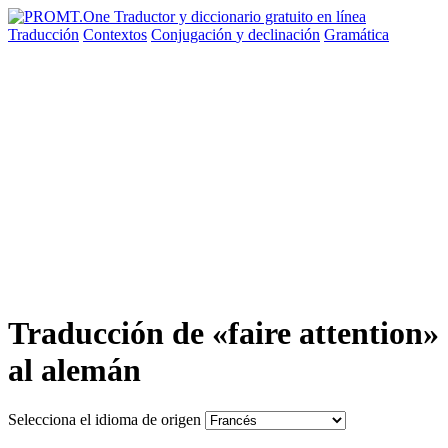
Traducción
Contextos
Conjugación
y declinación
Gramática
Traducción de «faire attention»
al alemán
Selecciona el idioma de origen