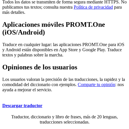
Todos los datos se transmiten de forma segura mediante HTTPS. No
publicamos tus textos; consulta nuestra
Política de privacidad
para
más detalles.
Aplicaciones móviles PROMT.One
(iOS/Android)
Traduce en cualquier lugar: las aplicaciones PROMT.One para iOS
y Android están disponibles en App Store y Google Play. Traduce
textos y palabras sobre la marcha.
Opiniones de los usuarios
Los usuarios valoran la precisión de las traducciones, la rapidez y la
comodidad del diccionario con ejemplos.
Comparte tu opinión
: nos
ayuda a mejorar el servicio.
Descargar traductor
Traductor, diccionario y libro de frases, más de 20 lenguas,
traducciones seleccionadas.