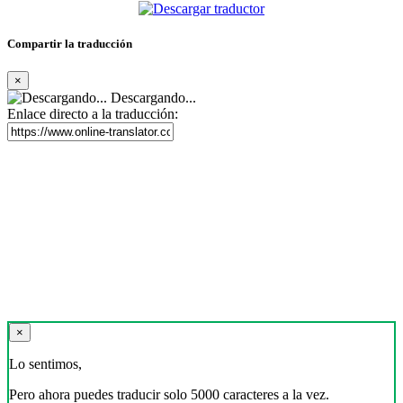
Compartir la traducción
×
Descargando...
Enlace directo a la traducción:
×
Lo sentimos,
Pero ahora puedes traducir solo 5000 caracteres a la vez.