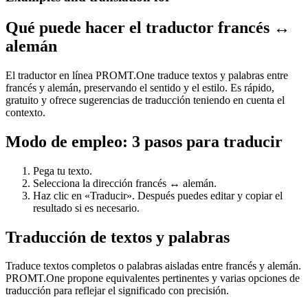
Qué puede hacer el traductor francés ↔
alemán
El traductor en línea PROMT.One traduce textos y palabras entre
francés y alemán, preservando el sentido y el estilo. Es rápido,
gratuito y ofrece sugerencias de traducción teniendo en cuenta el
contexto.
Modo de empleo: 3 pasos para traducir
Pega tu texto.
Selecciona la dirección francés ↔ alemán.
Haz clic en «Traducir». Después puedes editar y copiar el
resultado si es necesario.
Traducción de textos y palabras
Traduce textos completos o palabras aisladas entre francés y alemán.
PROMT.One propone equivalentes pertinentes y varias opciones de
traducción para reflejar el significado con precisión.