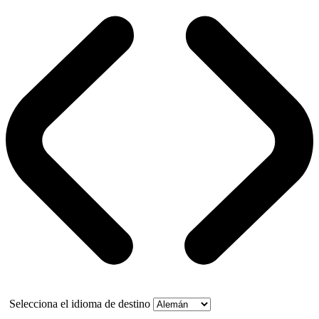
Selecciona el idioma de destino