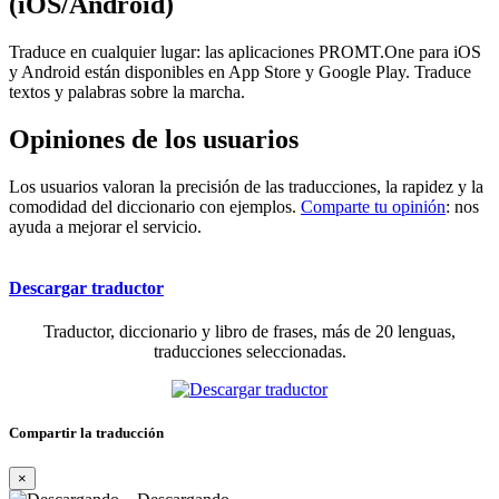
(iOS/Android)
Traduce en cualquier lugar: las aplicaciones PROMT.One para iOS
y Android están disponibles en App Store y Google Play. Traduce
textos y palabras sobre la marcha.
Opiniones de los usuarios
Los usuarios valoran la precisión de las traducciones, la rapidez y la
comodidad del diccionario con ejemplos.
Comparte tu opinión
: nos
ayuda a mejorar el servicio.
Descargar traductor
Traductor, diccionario y libro de frases, más de 20 lenguas,
traducciones seleccionadas.
Compartir la traducción
×