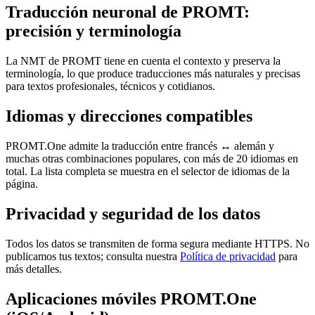
Traducción neuronal de PROMT:
precisión y terminología
La NMT de PROMT tiene en cuenta el contexto y preserva la
terminología, lo que produce traducciones más naturales y precisas
para textos profesionales, técnicos y cotidianos.
Idiomas y direcciones compatibles
PROMT.One admite la traducción entre francés ↔ alemán y
muchas otras combinaciones populares, con más de 20 idiomas en
total. La lista completa se muestra en el selector de idiomas de la
página.
Privacidad y seguridad de los datos
Todos los datos se transmiten de forma segura mediante HTTPS. No
publicamos tus textos; consulta nuestra
Política de privacidad
para
más detalles.
Aplicaciones móviles PROMT.One