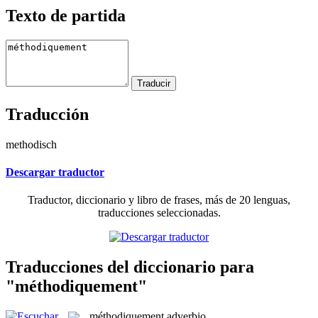
Texto de partida
Traducción
methodisch
Descargar traductor
Traductor, diccionario y libro de frases, más de 20 lenguas,
traducciones seleccionadas.
Traducciones del diccionario para
"méthodiquement"
méthodiquement
adverbio