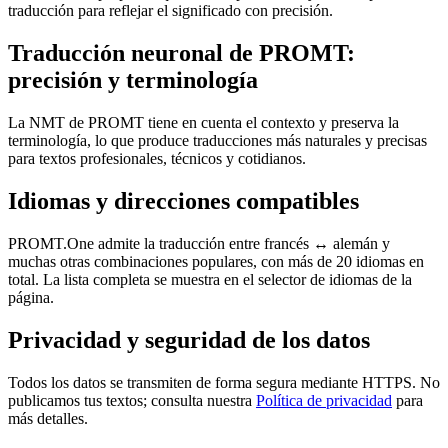
traducción para reflejar el significado con precisión.
Traducción neuronal de PROMT:
precisión y terminología
La NMT de PROMT tiene en cuenta el contexto y preserva la
terminología, lo que produce traducciones más naturales y precisas
para textos profesionales, técnicos y cotidianos.
Idiomas y direcciones compatibles
PROMT.One admite la traducción entre francés ↔ alemán y
muchas otras combinaciones populares, con más de 20 idiomas en
total. La lista completa se muestra en el selector de idiomas de la
página.
Privacidad y seguridad de los datos
Todos los datos se transmiten de forma segura mediante HTTPS. No
publicamos tus textos; consulta nuestra
Política de privacidad
para
más detalles.