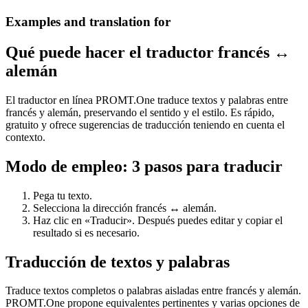
Examples and translation for
Qué puede hacer el traductor francés ↔
alemán
El traductor en línea PROMT.One traduce textos y palabras entre
francés y alemán, preservando el sentido y el estilo. Es rápido,
gratuito y ofrece sugerencias de traducción teniendo en cuenta el
contexto.
Modo de empleo: 3 pasos para traducir
Pega tu texto.
Selecciona la dirección francés ↔ alemán.
Haz clic en «Traducir». Después puedes editar y copiar el
resultado si es necesario.
Traducción de textos y palabras
Traduce textos completos o palabras aisladas entre francés y alemán.
PROMT.One propone equivalentes pertinentes y varias opciones de