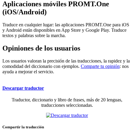
Aplicaciones móviles PROMT.One
(iOS/Android)
Traduce en cualquier lugar: las aplicaciones PROMT.One para iOS
y Android están disponibles en App Store y Google Play. Traduce
textos y palabras sobre la marcha.
Opiniones de los usuarios
Los usuarios valoran la precisión de las traducciones, la rapidez y la
comodidad del diccionario con ejemplos.
Comparte tu opinión
: nos
ayuda a mejorar el servicio.
Descargar traductor
Traductor, diccionario y libro de frases, más de 20 lenguas,
traducciones seleccionadas.
Compartir la traducción