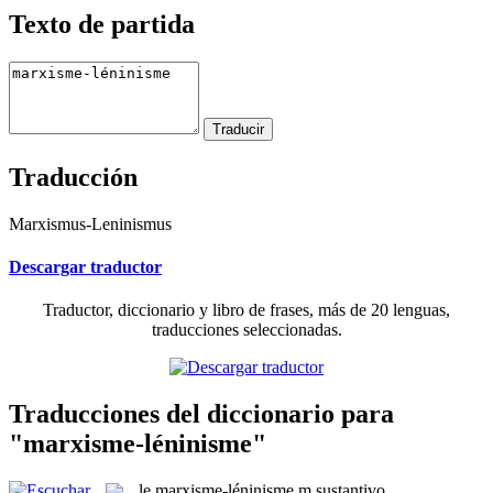
Texto de partida
Traducción
Marxismus-Leninismus
Descargar traductor
Traductor, diccionario y libro de frases, más de 20 lenguas,
traducciones seleccionadas.
Traducciones del diccionario para
"marxisme-léninisme"
le
marxisme-léninisme
m
sustantivo