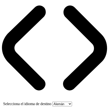
Selecciona el idioma de destino