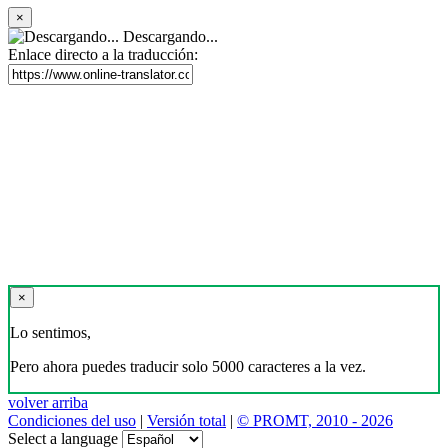
×
Descargando...
Enlace directo a la traducción:
×
Lo sentimos,
Pero ahora puedes traducir solo 5000 caracteres a la vez.
volver arriba
Condiciones del uso
|
Versión total
|
© PROMT, 2010 - 2026
Select a language