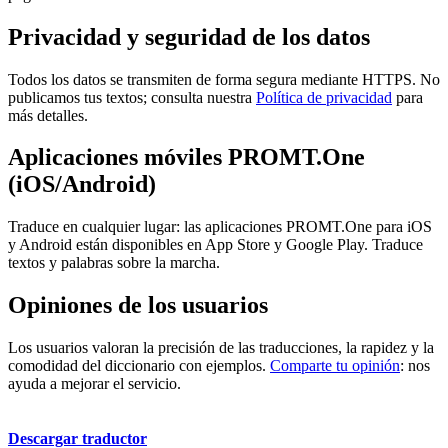
Privacidad y seguridad de los datos
Todos los datos se transmiten de forma segura mediante HTTPS. No
publicamos tus textos; consulta nuestra
Política de privacidad
para
más detalles.
Aplicaciones móviles PROMT.One
(iOS/Android)
Traduce en cualquier lugar: las aplicaciones PROMT.One para iOS
y Android están disponibles en App Store y Google Play. Traduce
textos y palabras sobre la marcha.
Opiniones de los usuarios
Los usuarios valoran la precisión de las traducciones, la rapidez y la
comodidad del diccionario con ejemplos.
Comparte tu opinión
: nos
ayuda a mejorar el servicio.
Descargar traductor