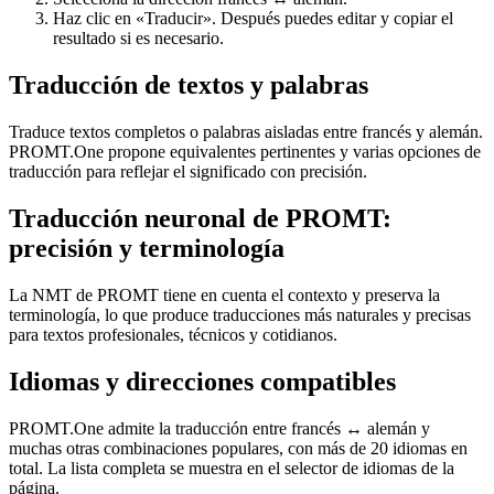
Haz clic en «Traducir». Después puedes editar y copiar el
resultado si es necesario.
Traducción de textos y palabras
Traduce textos completos o palabras aisladas entre francés y alemán.
PROMT.One propone equivalentes pertinentes y varias opciones de
traducción para reflejar el significado con precisión.
Traducción neuronal de PROMT:
precisión y terminología
La NMT de PROMT tiene en cuenta el contexto y preserva la
terminología, lo que produce traducciones más naturales y precisas
para textos profesionales, técnicos y cotidianos.
Idiomas y direcciones compatibles
PROMT.One admite la traducción entre francés ↔ alemán y
muchas otras combinaciones populares, con más de 20 idiomas en
total. La lista completa se muestra en el selector de idiomas de la
página.