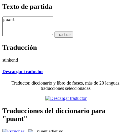
Texto de partida
Traducción
stinkend
Descargar traductor
Traductor, diccionario y libro de frases, más de 20 lenguas,
traducciones seleccionadas.
Traducciones del diccionario para
"puant"
puant
adjetivo