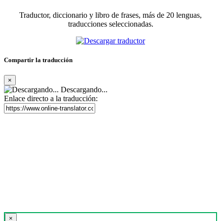
Traductor, diccionario y libro de frases, más de 20 lenguas,
traducciones seleccionadas.
Compartir la traducción
×
Descargando...
Enlace directo a la traducción:
×