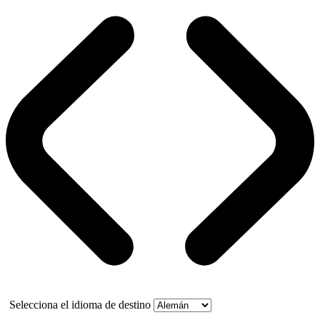
Selecciona el idioma de destino