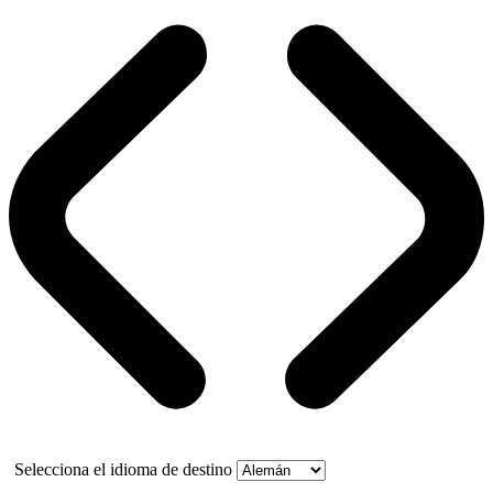
Selecciona el idioma de destino