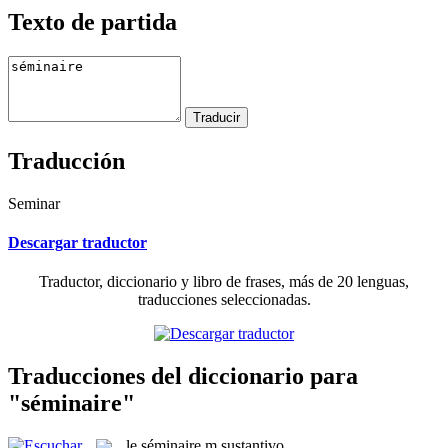
Texto de partida
Traducción
Seminar
Descargar traductor
Traductor, diccionario y libro de frases, más de 20 lenguas,
traducciones seleccionadas.
Traducciones del diccionario para
"séminaire"
le
séminaire
m
sustantivo