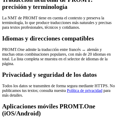
precisión y terminología
La NMT de PROMT tiene en cuenta el contexto y preserva la
terminología, lo que produce traducciones más naturales y precisas
para textos profesionales, técnicos y cotidianos.
Idiomas y direcciones compatibles
PROMT.One admite la traducción entre francés ↔ alemán y
muchas otras combinaciones populares, con más de 20 idiomas en
total. La lista completa se muestra en el selector de idiomas de la
página.
Privacidad y seguridad de los datos
Todos los datos se transmiten de forma segura mediante HTTPS. No
publicamos tus textos; consulta nuestra
Política de privacidad
para
más detalles.
Aplicaciones móviles PROMT.One
(iOS/Android)