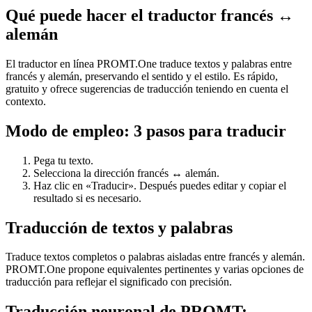
Qué puede hacer el traductor francés ↔
alemán
El traductor en línea PROMT.One traduce textos y palabras entre
francés y alemán, preservando el sentido y el estilo. Es rápido,
gratuito y ofrece sugerencias de traducción teniendo en cuenta el
contexto.
Modo de empleo: 3 pasos para traducir
Pega tu texto.
Selecciona la dirección francés ↔ alemán.
Haz clic en «Traducir». Después puedes editar y copiar el
resultado si es necesario.
Traducción de textos y palabras
Traduce textos completos o palabras aisladas entre francés y alemán.
PROMT.One propone equivalentes pertinentes y varias opciones de
traducción para reflejar el significado con precisión.
Traducción neuronal de PROMT: