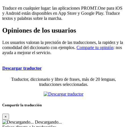
Traduce en cualquier lugar: las aplicaciones PROMT.One para iOS
y Android están disponibles en App Store y Google Play. Traduce
textos y palabras sobre la marcha.
Opiniones de los usuarios
Los usuarios valoran la precisión de las traducciones, la rapidez y la
comodidad del diccionario con ejemplos.
Comparte tu opinión
: nos
ayuda a mejorar el servicio.
Descargar traductor
Traductor, diccionario y libro de frases, más de 20 lenguas,
traducciones seleccionadas.
Compartir la traducción
×
Descargando...