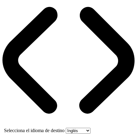
Selecciona el idioma de destino