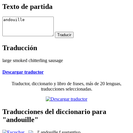
Texto de partida
Traducción
large smoked chitterling sausage
Descargar traductor
Traductor, diccionario y libro de frases, más de 20 lenguas,
traducciones seleccionadas.
Traducciones del diccionario para
"andouille"
l'
andouille
f
sustantivo