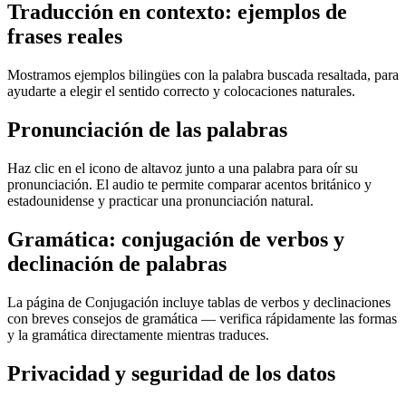
Traducción en contexto: ejemplos de
frases reales
Mostramos ejemplos bilingües con la palabra buscada resaltada, para
ayudarte a elegir el sentido correcto y colocaciones naturales.
Pronunciación de las palabras
Haz clic en el icono de altavoz junto a una palabra para oír su
pronunciación. El audio te permite comparar acentos británico y
estadounidense y practicar una pronunciación natural.
Gramática: conjugación de verbos y
declinación de palabras
La página de Conjugación incluye tablas de verbos y declinaciones
con breves consejos de gramática — verifica rápidamente las formas
y la gramática directamente mientras traduces.
Privacidad y seguridad de los datos