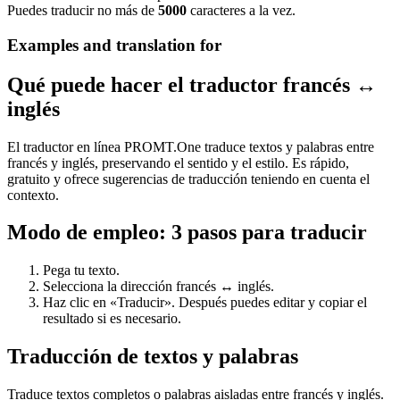
Puedes traducir no más de
5000
caracteres a la vez.
Examples and translation for
Qué puede hacer el traductor francés ↔
inglés
El traductor en línea PROMT.One traduce textos y palabras entre
francés y inglés, preservando el sentido y el estilo. Es rápido,
gratuito y ofrece sugerencias de traducción teniendo en cuenta el
contexto.
Modo de empleo: 3 pasos para traducir
Pega tu texto.
Selecciona la dirección francés ↔ inglés.
Haz clic en «Traducir». Después puedes editar y copiar el
resultado si es necesario.
Traducción de textos y palabras
Traduce textos completos o palabras aisladas entre francés y inglés.