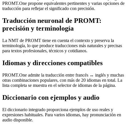
PROMT.One propone equivalentes pertinentes y varias opciones de
traducción para reflejar el significado con precisión.
Traducción neuronal de PROMT:
precisión y terminología
La NMT de PROMT tiene en cuenta el contexto y preserva la
terminología, lo que produce traducciones más naturales y precisas
para textos profesionales, técnicos y cotidianos.
Idiomas y direcciones compatibles
PROMT.One admite la traducción entre francés ↔ inglés y muchas
otras combinaciones populares, con más de 20 idiomas en total. La
lista completa se muestra en el selector de idiomas de la página.
Diccionario con ejemplos y audio
El diccionario integrado proporciona ejemplos de uso reales y
expresiones habituales. Para varios idiomas, hay pronunciación en
audio disponible.