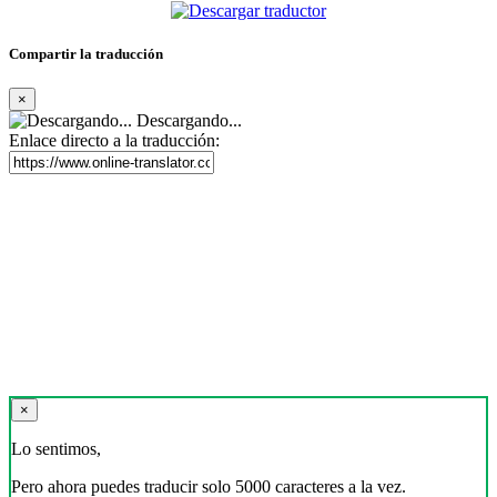
Compartir la traducción
×
Descargando...
Enlace directo a la traducción:
×
Lo sentimos,
Pero ahora puedes traducir solo 5000 caracteres a la vez.