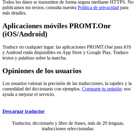
Todos los datos se transmiten de forma segura mediante HTTPS. No
publicamos tus textos; consulta nuestra
Política de privacidad
para
más detalles.
Aplicaciones móviles PROMT.One
(iOS/Android)
Traduce en cualquier lugar: las aplicaciones PROMT.One para iOS
y Android están disponibles en App Store y Google Play. Traduce
textos y palabras sobre la marcha.
Opiniones de los usuarios
Los usuarios valoran la precisión de las traducciones, la rapidez y la
comodidad del diccionario con ejemplos.
Comparte tu opinión
: nos
ayuda a mejorar el servicio.
Descargar traductor
Traductor, diccionario y libro de frases, más de 20 lenguas,
traducciones seleccionadas.