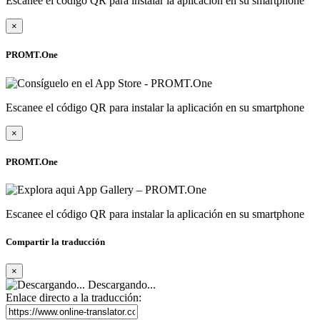
Escanee el código QR para instalar la aplicación en su smartphone
×
PROMT.One
Escanee el código QR para instalar la aplicación en su smartphone
×
PROMT.One
Escanee el código QR para instalar la aplicación en su smartphone
Compartir la traducción
×
Descargando...
Enlace directo a la traducción: