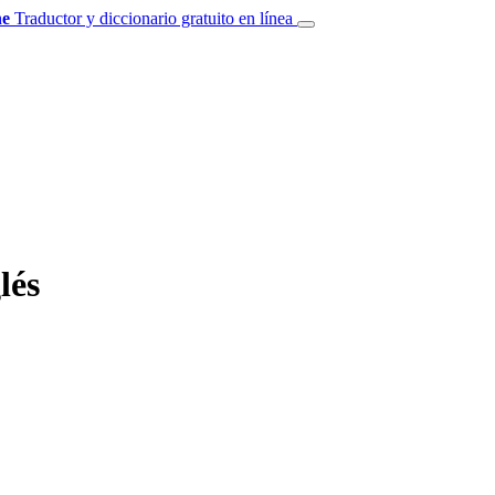
e
Traductor y diccionario gratuito en línea
lés