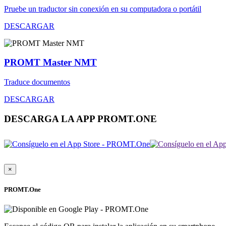
Pruebe un traductor sin conexión en su computadora o portátil
DESCARGAR
PROMT Master NMT
Traduce documentos
DESCARGAR
DESCARGA LA APP PROMT.ONE
×
PROMT.One