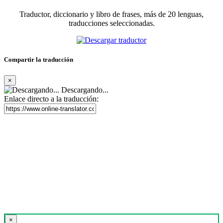
Traductor, diccionario y libro de frases, más de 20 lenguas,
traducciones seleccionadas.
Compartir la traducción
×
Descargando...
Enlace directo a la traducción:
×