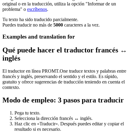
original o en la traducción, utiliza la opción "Informar de un
problema" o
escríbenos
.
Tu texto ha sido traducido parcialmente.
Puedes traducir no más de
5000
caracteres a la vez.
Examples and translation for
Qué puede hacer el traductor francés ↔
inglés
El traductor en línea PROMT.One traduce textos y palabras entre
francés y inglés, preservando el sentido y el estilo. Es rápido,
gratuito y ofrece sugerencias de traducción teniendo en cuenta el
contexto.
Modo de empleo: 3 pasos para traducir
Pega tu texto.
Selecciona la dirección francés ↔ inglés.
Haz clic en «Traducir». Después puedes editar y copiar el
resultado si es necesario.