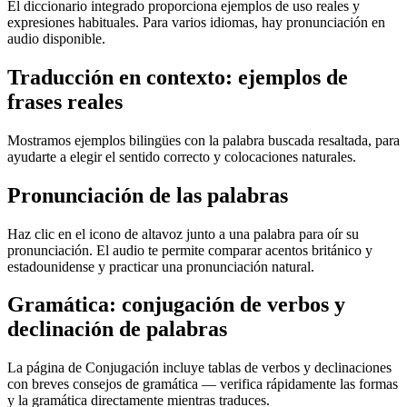
El diccionario integrado proporciona ejemplos de uso reales y
expresiones habituales. Para varios idiomas, hay pronunciación en
audio disponible.
Traducción en contexto: ejemplos de
frases reales
Mostramos ejemplos bilingües con la palabra buscada resaltada, para
ayudarte a elegir el sentido correcto y colocaciones naturales.
Pronunciación de las palabras
Haz clic en el icono de altavoz junto a una palabra para oír su
pronunciación. El audio te permite comparar acentos británico y
estadounidense y practicar una pronunciación natural.
Gramática: conjugación de verbos y
declinación de palabras
La página de Conjugación incluye tablas de verbos y declinaciones
con breves consejos de gramática — verifica rápidamente las formas
y la gramática directamente mientras traduces.