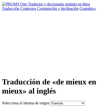
Traducción
Contextos
Conjugación
y declinación
Gramática
Traducción de «de mieux en
mieux» al inglés
Selecciona el idioma de origen