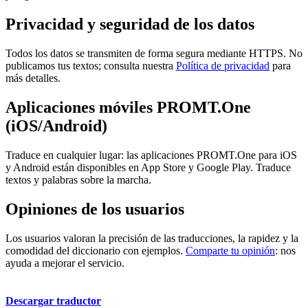
Privacidad y seguridad de los datos
Todos los datos se transmiten de forma segura mediante HTTPS. No
publicamos tus textos; consulta nuestra
Política de privacidad
para
más detalles.
Aplicaciones móviles PROMT.One
(iOS/Android)
Traduce en cualquier lugar: las aplicaciones PROMT.One para iOS
y Android están disponibles en App Store y Google Play. Traduce
textos y palabras sobre la marcha.
Opiniones de los usuarios
Los usuarios valoran la precisión de las traducciones, la rapidez y la
comodidad del diccionario con ejemplos.
Comparte tu opinión
: nos
ayuda a mejorar el servicio.
Descargar traductor