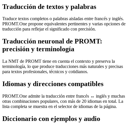
Traducción de textos y palabras
Traduce textos completos o palabras aisladas entre francés y inglés.
PROMT.One propone equivalentes pertinentes y varias opciones de
traducción para reflejar el significado con precisión.
Traducción neuronal de PROMT:
precisión y terminología
La NMT de PROMT tiene en cuenta el contexto y preserva la
terminología, lo que produce traducciones más naturales y precisas
para textos profesionales, técnicos y cotidianos.
Idiomas y direcciones compatibles
PROMT.One admite la traducción entre francés ↔ inglés y muchas
otras combinaciones populares, con más de 20 idiomas en total. La
lista completa se muestra en el selector de idiomas de la página.
Diccionario con ejemplos y audio