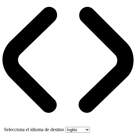
Selecciona el idioma de destino