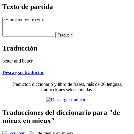
Texto de partida
Traducción
better and better
Descargar traductor
Traductor, diccionario y libro de frases, más de 20 lenguas,
traducciones seleccionadas.
Traducciones del diccionario para "de
mieux en mieux"
de mieux en mieux