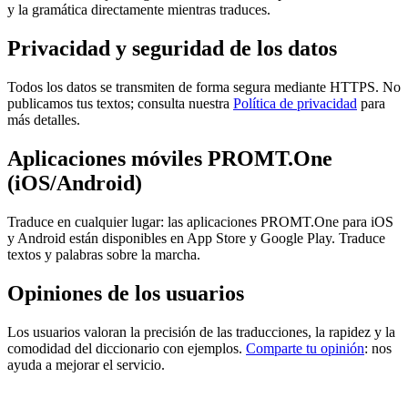
y la gramática directamente mientras traduces.
Privacidad y seguridad de los datos
Todos los datos se transmiten de forma segura mediante HTTPS. No
publicamos tus textos; consulta nuestra
Política de privacidad
para
más detalles.
Aplicaciones móviles PROMT.One
(iOS/Android)
Traduce en cualquier lugar: las aplicaciones PROMT.One para iOS
y Android están disponibles en App Store y Google Play. Traduce
textos y palabras sobre la marcha.
Opiniones de los usuarios
Los usuarios valoran la precisión de las traducciones, la rapidez y la
comodidad del diccionario con ejemplos.
Comparte tu opinión
: nos
ayuda a mejorar el servicio.