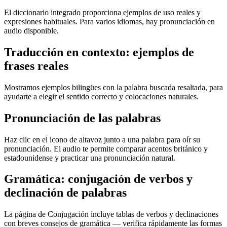
El diccionario integrado proporciona ejemplos de uso reales y
expresiones habituales. Para varios idiomas, hay pronunciación en
audio disponible.
Traducción en contexto: ejemplos de
frases reales
Mostramos ejemplos bilingües con la palabra buscada resaltada, para
ayudarte a elegir el sentido correcto y colocaciones naturales.
Pronunciación de las palabras
Haz clic en el icono de altavoz junto a una palabra para oír su
pronunciación. El audio te permite comparar acentos británico y
estadounidense y practicar una pronunciación natural.
Gramática: conjugación de verbos y
declinación de palabras
La página de Conjugación incluye tablas de verbos y declinaciones
con breves consejos de gramática — verifica rápidamente las formas