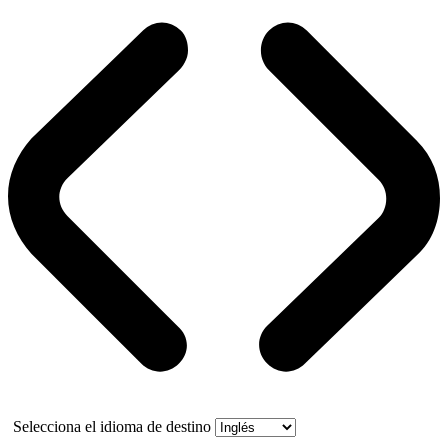
Selecciona el idioma de destino