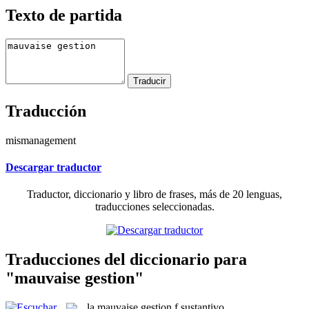
Texto de partida
Traducción
mismanagement
Descargar traductor
Traductor, diccionario y libro de frases, más de 20 lenguas,
traducciones seleccionadas.
Traducciones del diccionario para
"mauvaise gestion"
la
mauvaise gestion
f
sustantivo