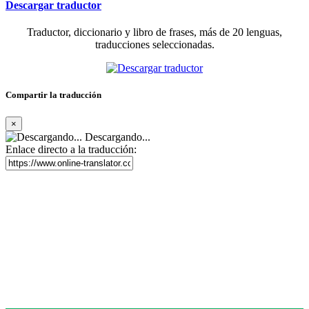
Descargar traductor
Traductor, diccionario y libro de frases, más de 20 lenguas,
traducciones seleccionadas.
Compartir la traducción
×
Descargando...
Enlace directo a la traducción: