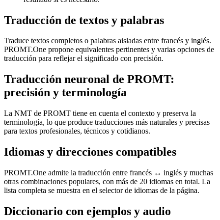
Traducción de textos y palabras
Traduce textos completos o palabras aisladas entre francés y inglés.
PROMT.One propone equivalentes pertinentes y varias opciones de
traducción para reflejar el significado con precisión.
Traducción neuronal de PROMT:
precisión y terminología
La NMT de PROMT tiene en cuenta el contexto y preserva la
terminología, lo que produce traducciones más naturales y precisas
para textos profesionales, técnicos y cotidianos.
Idiomas y direcciones compatibles
PROMT.One admite la traducción entre francés ↔ inglés y muchas
otras combinaciones populares, con más de 20 idiomas en total. La
lista completa se muestra en el selector de idiomas de la página.
Diccionario con ejemplos y audio