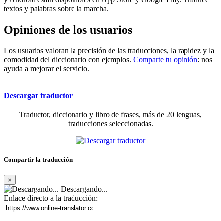
textos y palabras sobre la marcha.
Opiniones de los usuarios
Los usuarios valoran la precisión de las traducciones, la rapidez y la
comodidad del diccionario con ejemplos.
Comparte tu opinión
: nos
ayuda a mejorar el servicio.
Descargar traductor
Traductor, diccionario y libro de frases, más de 20 lenguas,
traducciones seleccionadas.
Compartir la traducción
×
Descargando...
Enlace directo a la traducción: