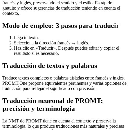
francés y inglés, preservando el sentido y el estilo. Es rápido,
gratuito y ofrece sugerencias de traducción teniendo en cuenta el
contexto.
Modo de empleo: 3 pasos para traducir
Pega tu texto.
Selecciona la dirección francés ↔ inglés.
Haz clic en «Traducir». Después puedes editar y copiar el
resultado si es necesario.
Traducción de textos y palabras
Traduce textos completos o palabras aisladas entre francés y inglés.
PROMT.One propone equivalentes pertinentes y varias opciones de
traducción para reflejar el significado con precisión.
Traducción neuronal de PROMT:
precisión y terminología
La NMT de PROMT tiene en cuenta el contexto y preserva la
terminología, lo que produce traducciones más naturales y precisas