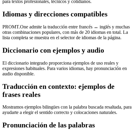
para textos profesionales, técnicos y cotidianos.
Idiomas y direcciones compatibles
PROMT.One admite la traducción entre francés ↔ inglés y muchas
otras combinaciones populares, con más de 20 idiomas en total. La
lista completa se muestra en el selector de idiomas de la página.
Diccionario con ejemplos y audio
El diccionario integrado proporciona ejemplos de uso reales y
expresiones habituales. Para varios idiomas, hay pronunciación en
audio disponible.
Traducción en contexto: ejemplos de
frases reales
Mostramos ejemplos bilingües con la palabra buscada resaltada, para
ayudarte a elegir el sentido correcto y colocaciones naturales.
Pronunciación de las palabras