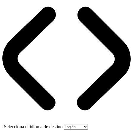
Selecciona el idioma de destino