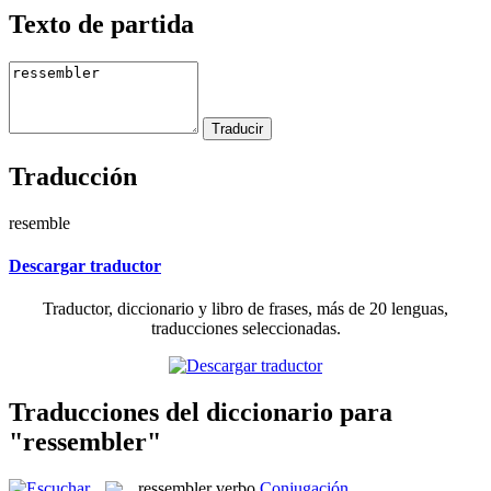
Texto de partida
Traducción
resemble
Descargar traductor
Traductor, diccionario y libro de frases, más de 20 lenguas,
traducciones seleccionadas.
Traducciones del diccionario para
"ressembler"
ressembler
verbo
Conjugación