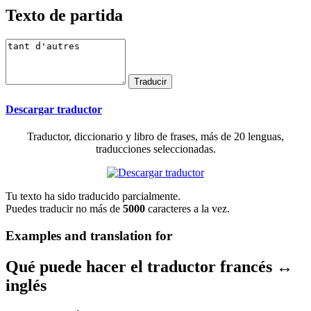
Texto de partida
Descargar traductor
Traductor, diccionario y libro de frases, más de 20 lenguas,
traducciones seleccionadas.
Tu texto ha sido traducido parcialmente.
Puedes traducir no más de
5000
caracteres a la vez.
Examples and translation for
Qué puede hacer el traductor francés ↔
inglés