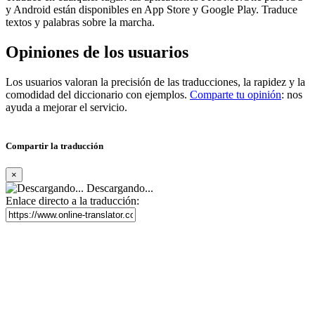
y Android están disponibles en App Store y Google Play. Traduce
textos y palabras sobre la marcha.
Opiniones de los usuarios
Los usuarios valoran la precisión de las traducciones, la rapidez y la
comodidad del diccionario con ejemplos.
Comparte tu opinión
: nos
ayuda a mejorar el servicio.
Compartir la traducción
×
Descargando...
Enlace directo a la traducción: