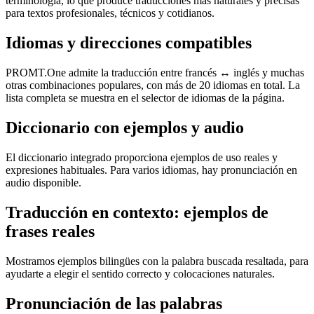
terminología, lo que produce traducciones más naturales y precisas
para textos profesionales, técnicos y cotidianos.
Idiomas y direcciones compatibles
PROMT.One admite la traducción entre francés ↔ inglés y muchas
otras combinaciones populares, con más de 20 idiomas en total. La
lista completa se muestra en el selector de idiomas de la página.
Diccionario con ejemplos y audio
El diccionario integrado proporciona ejemplos de uso reales y
expresiones habituales. Para varios idiomas, hay pronunciación en
audio disponible.
Traducción en contexto: ejemplos de
frases reales
Mostramos ejemplos bilingües con la palabra buscada resaltada, para
ayudarte a elegir el sentido correcto y colocaciones naturales.
Pronunciación de las palabras