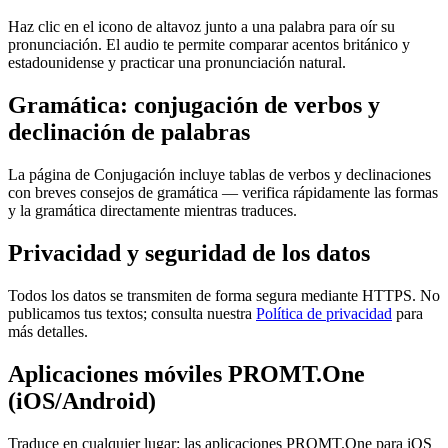
Haz clic en el icono de altavoz junto a una palabra para oír su
pronunciación. El audio te permite comparar acentos británico y
estadounidense y practicar una pronunciación natural.
Gramática: conjugación de verbos y
declinación de palabras
La página de Conjugación incluye tablas de verbos y declinaciones
con breves consejos de gramática — verifica rápidamente las formas
y la gramática directamente mientras traduces.
Privacidad y seguridad de los datos
Todos los datos se transmiten de forma segura mediante HTTPS. No
publicamos tus textos; consulta nuestra
Política de privacidad
para
más detalles.
Aplicaciones móviles PROMT.One
(iOS/Android)
Traduce en cualquier lugar: las aplicaciones PROMT.One para iOS