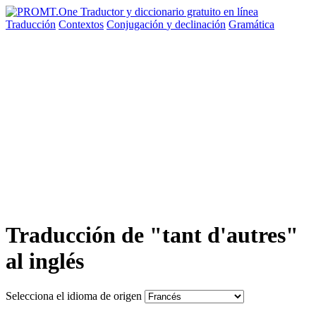
Traducción
Contextos
Conjugación
y declinación
Gramática
Traducción de "tant d'autres"
al inglés
Selecciona el idioma de origen