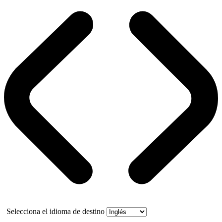
Selecciona el idioma de destino