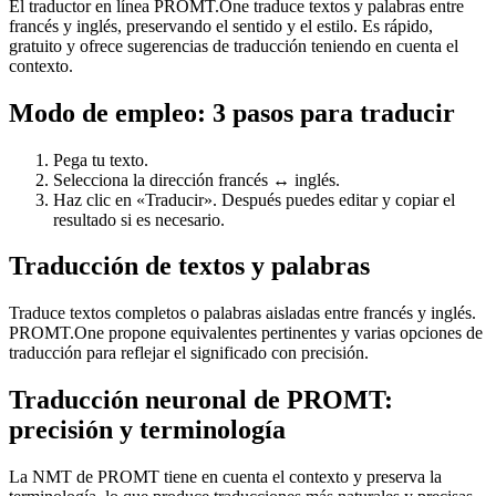
El traductor en línea PROMT.One traduce textos y palabras entre
francés y inglés, preservando el sentido y el estilo. Es rápido,
gratuito y ofrece sugerencias de traducción teniendo en cuenta el
contexto.
Modo de empleo: 3 pasos para traducir
Pega tu texto.
Selecciona la dirección francés ↔ inglés.
Haz clic en «Traducir». Después puedes editar y copiar el
resultado si es necesario.
Traducción de textos y palabras
Traduce textos completos o palabras aisladas entre francés y inglés.
PROMT.One propone equivalentes pertinentes y varias opciones de
traducción para reflejar el significado con precisión.
Traducción neuronal de PROMT:
precisión y terminología
La NMT de PROMT tiene en cuenta el contexto y preserva la