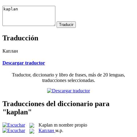
Traducción
Каплан
Descargar traductor
Traductor, diccionario y libro de frases, más de 20 lenguas,
traducciones seleccionadas.
Traducciones del diccionario para
"kaplan"
Kaplan
m
nombre propio
Каплан
м.р.