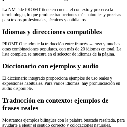
La NMT de PROMT tiene en cuenta el contexto y preserva la
terminología, lo que produce traducciones más naturales y precisas
para textos profesionales, técnicos y cotidianos.
Idiomas y direcciones compatibles
PROMT.One admite la traducción entre francés ↔ ruso y muchas
otras combinaciones populares, con más de 20 idiomas en total. La
lista completa se muestra en el selector de idiomas de la página.
Diccionario con ejemplos y audio
El diccionario integrado proporciona ejemplos de uso reales y
expresiones habituales. Para varios idiomas, hay pronunciación en
audio disponible.
Traducción en contexto: ejemplos de
frases reales
Mostramos ejemplos bilingües con la palabra buscada resaltada, para
ayudarte a elegir el sentido correcto y colocaciones naturales.