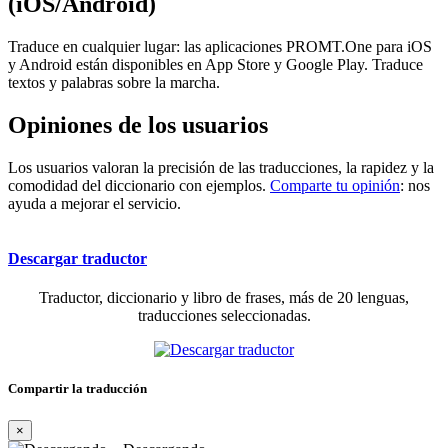
(iOS/Android)
Traduce en cualquier lugar: las aplicaciones PROMT.One para iOS
y Android están disponibles en App Store y Google Play. Traduce
textos y palabras sobre la marcha.
Opiniones de los usuarios
Los usuarios valoran la precisión de las traducciones, la rapidez y la
comodidad del diccionario con ejemplos.
Comparte tu opinión
: nos
ayuda a mejorar el servicio.
Descargar traductor
Traductor, diccionario y libro de frases, más de 20 lenguas,
traducciones seleccionadas.
Compartir la traducción
×