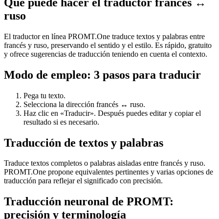
Qué puede hacer el traductor francés ↔
ruso
El traductor en línea PROMT.One traduce textos y palabras entre
francés y ruso, preservando el sentido y el estilo. Es rápido, gratuito
y ofrece sugerencias de traducción teniendo en cuenta el contexto.
Modo de empleo: 3 pasos para traducir
Pega tu texto.
Selecciona la dirección francés ↔ ruso.
Haz clic en «Traducir». Después puedes editar y copiar el
resultado si es necesario.
Traducción de textos y palabras
Traduce textos completos o palabras aisladas entre francés y ruso.
PROMT.One propone equivalentes pertinentes y varias opciones de
traducción para reflejar el significado con precisión.
Traducción neuronal de PROMT:
precisión y terminología