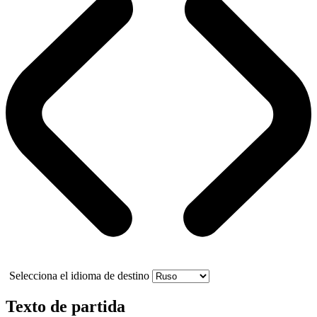
Selecciona el idioma de destino
Texto de partida