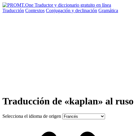
Traducción
Contextos
Conjugación
y declinación
Gramática
Traducción de «kaplan» al ruso
Selecciona el idioma de origen