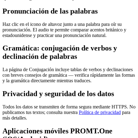
Pronunciación de las palabras
Haz clic en el icono de altavoz junto a una palabra para oír su
pronunciación. El audio te permite comparar acentos británico y
estadounidense y practicar una pronunciación natural.
Gramática: conjugación de verbos y
declinación de palabras
La página de Conjugación incluye tablas de verbos y declinaciones
con breves consejos de gramática — verifica rápidamente las formas
y la gramática directamente mientras traduces.
Privacidad y seguridad de los datos
Todos los datos se transmiten de forma segura mediante HTTPS. No
publicamos tus textos; consulta nuestra
Política de privacidad
para
más detalles.
Aplicaciones móviles PROMT.One