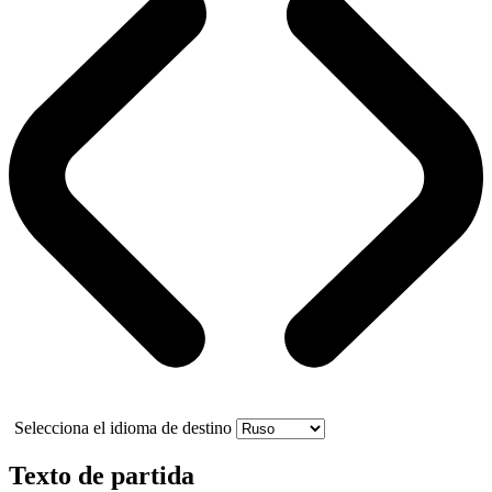
Selecciona el idioma de destino
Texto de partida