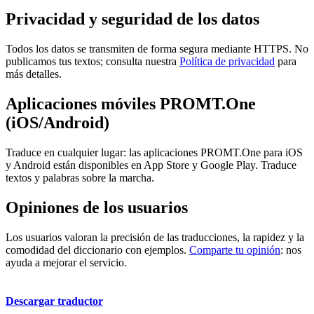
Privacidad y seguridad de los datos
Todos los datos se transmiten de forma segura mediante HTTPS. No
publicamos tus textos; consulta nuestra
Política de privacidad
para
más detalles.
Aplicaciones móviles PROMT.One
(iOS/Android)
Traduce en cualquier lugar: las aplicaciones PROMT.One para iOS
y Android están disponibles en App Store y Google Play. Traduce
textos y palabras sobre la marcha.
Opiniones de los usuarios
Los usuarios valoran la precisión de las traducciones, la rapidez y la
comodidad del diccionario con ejemplos.
Comparte tu opinión
: nos
ayuda a mejorar el servicio.
Descargar traductor