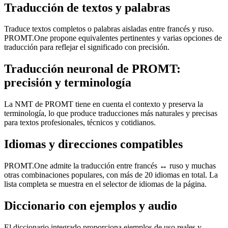
Traducción de textos y palabras
Traduce textos completos o palabras aisladas entre francés y ruso.
PROMT.One propone equivalentes pertinentes y varias opciones de
traducción para reflejar el significado con precisión.
Traducción neuronal de PROMT:
precisión y terminología
La NMT de PROMT tiene en cuenta el contexto y preserva la
terminología, lo que produce traducciones más naturales y precisas
para textos profesionales, técnicos y cotidianos.
Idiomas y direcciones compatibles
PROMT.One admite la traducción entre francés ↔ ruso y muchas
otras combinaciones populares, con más de 20 idiomas en total. La
lista completa se muestra en el selector de idiomas de la página.
Diccionario con ejemplos y audio
El diccionario integrado proporciona ejemplos de uso reales y