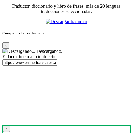
Traductor, diccionario y libro de frases, más de 20 lenguas,
traducciones seleccionadas.
Compartir la traducción
×
Descargando...
Enlace directo a la traducción:
×