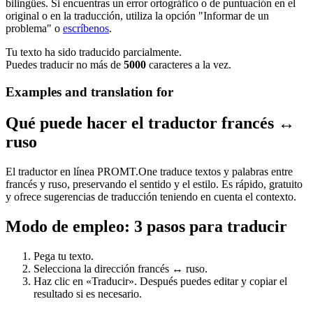
bilingües. Si encuentras un error ortográfico o de puntuación en el
original o en la traducción, utiliza la opción "Informar de un
problema" o
escríbenos
.
Tu texto ha sido traducido parcialmente.
Puedes traducir no más de
5000
caracteres a la vez.
Examples and translation for
Qué puede hacer el traductor francés ↔
ruso
El traductor en línea PROMT.One traduce textos y palabras entre
francés y ruso, preservando el sentido y el estilo. Es rápido, gratuito
y ofrece sugerencias de traducción teniendo en cuenta el contexto.
Modo de empleo: 3 pasos para traducir
Pega tu texto.
Selecciona la dirección francés ↔ ruso.
Haz clic en «Traducir». Después puedes editar y copiar el
resultado si es necesario.