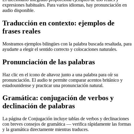
expresiones habituales. Para varios idiomas, hay pronunciación en
audio disponible.
Traducción en contexto: ejemplos de
frases reales
Mostramos ejemplos bilingües con la palabra buscada resaltada, para
ayudarte a elegir el sentido correcto y colocaciones naturales.
Pronunciación de las palabras
Haz clic en el icono de altavoz junto a una palabra para oír su
pronunciación. El audio te permite comparar acentos británico y
estadounidense y practicar una pronunciación natural.
Gramática: conjugación de verbos y
declinación de palabras
La página de Conjugación incluye tablas de verbos y declinaciones
con breves consejos de gramática — verifica rápidamente las formas
y la gramática directamente mientras traduces.