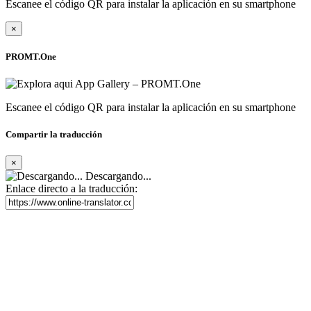
Escanee el código QR para instalar la aplicación en su smartphone
×
PROMT.One
Escanee el código QR para instalar la aplicación en su smartphone
Compartir la traducción
×
Descargando...
Enlace directo a la traducción: