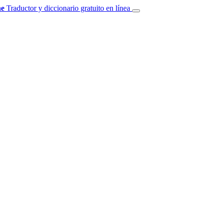
e
Traductor y diccionario gratuito en línea