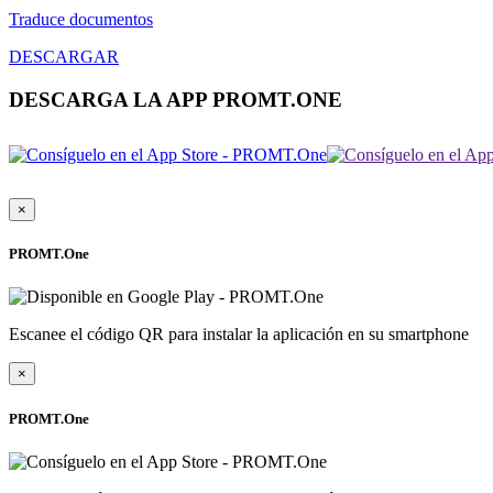
Traduce documentos
DESCARGAR
DESCARGA LA APP PROMT.ONE
×
PROMT.One
Escanee el código QR para instalar la aplicación en su smartphone
×
PROMT.One