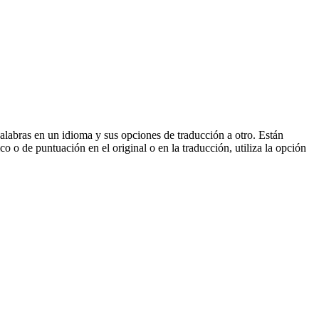
palabras en un idioma y sus opciones de traducción a otro. Están
o o de puntuación en el original o en la traducción, utiliza la opción