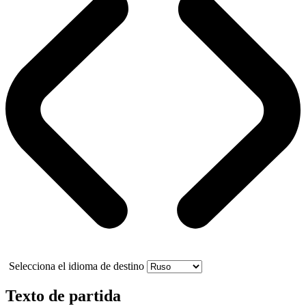
Selecciona el idioma de destino
Texto de partida