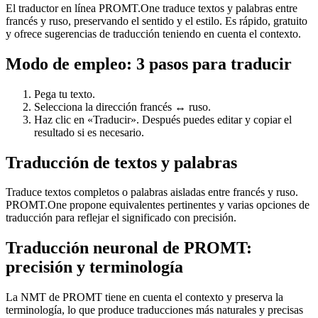
El traductor en línea PROMT.One traduce textos y palabras entre
francés y ruso, preservando el sentido y el estilo. Es rápido, gratuito
y ofrece sugerencias de traducción teniendo en cuenta el contexto.
Modo de empleo: 3 pasos para traducir
Pega tu texto.
Selecciona la dirección francés ↔ ruso.
Haz clic en «Traducir». Después puedes editar y copiar el
resultado si es necesario.
Traducción de textos y palabras
Traduce textos completos o palabras aisladas entre francés y ruso.
PROMT.One propone equivalentes pertinentes y varias opciones de
traducción para reflejar el significado con precisión.
Traducción neuronal de PROMT:
precisión y terminología
La NMT de PROMT tiene en cuenta el contexto y preserva la
terminología, lo que produce traducciones más naturales y precisas