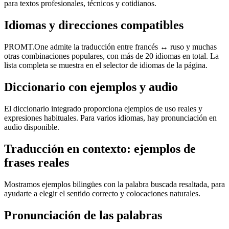
para textos profesionales, técnicos y cotidianos.
Idiomas y direcciones compatibles
PROMT.One admite la traducción entre francés ↔ ruso y muchas
otras combinaciones populares, con más de 20 idiomas en total. La
lista completa se muestra en el selector de idiomas de la página.
Diccionario con ejemplos y audio
El diccionario integrado proporciona ejemplos de uso reales y
expresiones habituales. Para varios idiomas, hay pronunciación en
audio disponible.
Traducción en contexto: ejemplos de
frases reales
Mostramos ejemplos bilingües con la palabra buscada resaltada, para
ayudarte a elegir el sentido correcto y colocaciones naturales.
Pronunciación de las palabras