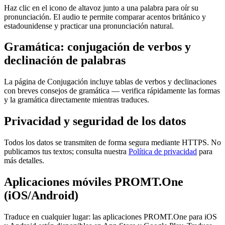
Haz clic en el icono de altavoz junto a una palabra para oír su
pronunciación. El audio te permite comparar acentos británico y
estadounidense y practicar una pronunciación natural.
Gramática: conjugación de verbos y
declinación de palabras
La página de Conjugación incluye tablas de verbos y declinaciones
con breves consejos de gramática — verifica rápidamente las formas
y la gramática directamente mientras traduces.
Privacidad y seguridad de los datos
Todos los datos se transmiten de forma segura mediante HTTPS. No
publicamos tus textos; consulta nuestra
Política de privacidad
para
más detalles.
Aplicaciones móviles PROMT.One
(iOS/Android)
Traduce en cualquier lugar: las aplicaciones PROMT.One para iOS