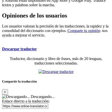
y Android están disponibles en App Store y Google Play. Traduce
textos y palabras sobre la marcha.
Opiniones de los usuarios
Los usuarios valoran la precisión de las traducciones, la rapidez y la
comodidad del diccionario con ejemplos.
Comparte tu opinión
: nos
ayuda a mejorar el servicio.
Descargar traductor
Traductor, diccionario y libro de frases, más de 20 lenguas,
traducciones seleccionadas.
Compartir la traducción
×
Descargando...
Enlace directo a la traducción: