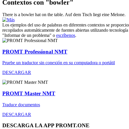
Contextos con "bowler"
There is a
bowler
hat on the table.
Auf dem Tisch liegt eine
Melone
.
Los ejemplos del uso de palabras en diferentes contextos se proporcion
recopilados automáticamente de fuentes abiertas utilizando tecnología 
"Informar de un problema" o
escríbenos
.
PROMT Professional NMT
Pruebe un traductor sin conexión en su computadora o portátil
DESCARGAR
PROMT Master NMT
Traduce documentos
DESCARGAR
DESCARGA LA APP PROMT.ONE