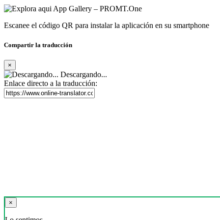
Escanee el código QR para instalar la aplicación en su smartphone
Compartir la traducción
×
Descargando...
Enlace directo a la traducción:
×
Lo sentimos,