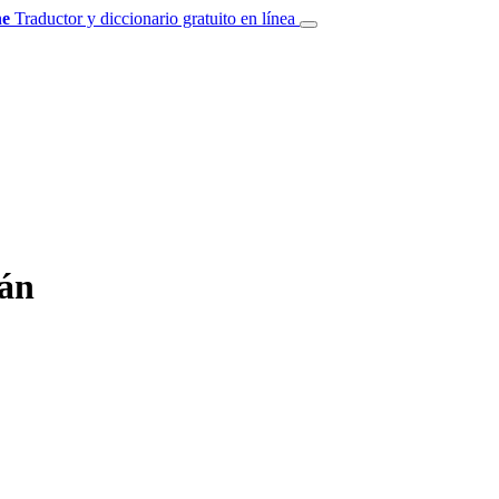
e
Traductor y diccionario gratuito en línea
mán