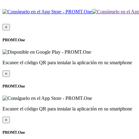
×
PROMT.One
Escanee el código QR para instalar la aplicación en su smartphone
×
PROMT.One
Escanee el código QR para instalar la aplicación en su smartphone
×
PROMT.One