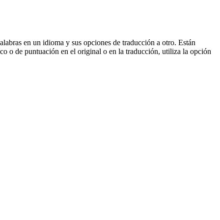
palabras en un idioma y sus opciones de traducción a otro. Están
o o de puntuación en el original o en la traducción, utiliza la opción